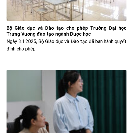
Bộ Giáo dục và Đào tạo cho phép Trường Đại học
Trưng Vương đào tạo ngành Dược học
Ngày 3.1.2025, Bộ Giáo dục và Đào tạo đã ban hành quyết
định cho phép