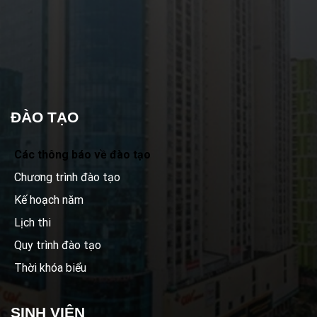
ĐÀO TẠO
Các thông báo về đào tạo
Chương trình đào tạo
Kế hoạch năm
Lịch thi
Quy trình đào tạo
Thời khóa biểu
SINH VIÊN