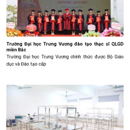
Trường Đại học Trưng Vương đào tạo thạc sĩ QLGD
miền Bắc
Trường Đại học Trưng Vương chính thức được Bộ Giáo
dục và Đào tạo cấp