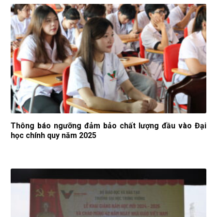
Thông báo ngưỡng đảm bảo chất lượng đầu vào Đại
học chính quy năm 2025