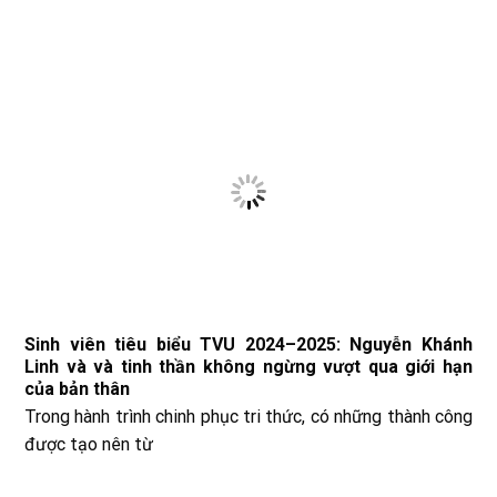
Sinh viên tiêu biểu TVU 2024–2025: Nguyễn Khánh
Linh và và tinh thần không ngừng vượt qua giới hạn
của bản thân
Trong hành trình chinh phục tri thức, có những thành công
được tạo nên từ