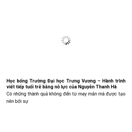
Học bổng Trường Đại học Trưng Vương – Hành trình
viết tiếp tuổi trẻ bằng nỗ lực của Nguyễn Thanh Hà
Có những thành quả không đến từ may mắn mà được tạo
nên bởi sự