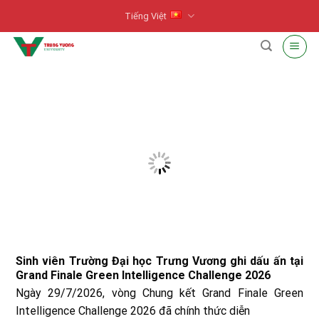
Skip
Tiếng Việt
to
content
Sinh viên Trường Đại học Trưng Vương ghi dấu ấn tại
Grand Finale Green Intelligence Challenge 2026
Ngày 29/7/2026, vòng Chung kết Grand Finale Green
Intelligence Challenge 2026 đã chính thức diễn