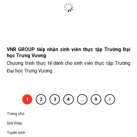
VNR GROUP tiếp nhận sinh viên thực tập Trường Đại
học Trưng Vương
Chương trình thực tế dành cho sinh viên thực tập Trường
Đại học Trưng Vương
1
2
3
4
…
9
Trang chủ
Giới thiệu
Tuyển sinh