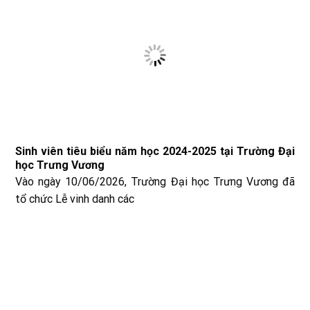
Sinh viên tiêu biểu năm học 2024-2025 tại Trường Đại
học Trưng Vương
Vào ngày 10/06/2026, Trường Đại học Trưng Vương đã
tổ chức Lễ vinh danh các