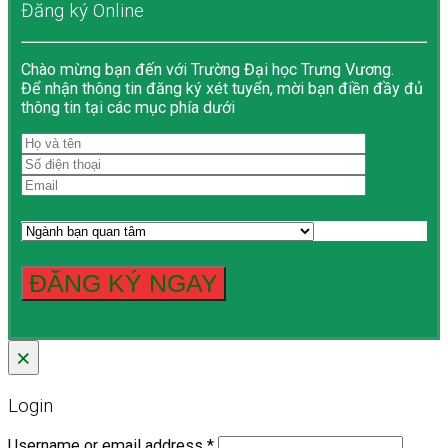
Đăng ký Online
Chào mừng bạn đến với Trường Đại học Trưng Vương.
Để nhận thông tin đăng ký xét tuyển, mời bạn điền đầy đủ
thông tin tại các mục phía dưới
×
Login
Username or email address
*