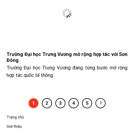
Trường Đại học Trưng Vương mở rộng hợp tác với Sơn
Đông
Trường Đại học Trưng Vương đang từng bước mở rộng
hợp tác quốc tế thông
1
2
3
4
5
Trang chủ
Giới thiệu