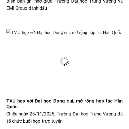
Biên bản ghi nhớ giữa Trường Đại học Trưng Vương và
EMI Group đánh dấu
TVU họp với Đại học Dong-eui, mở rộng hợp tác Hàn
Quốc
Chiều ngày 25/11/2025, Trường Đại học Trưng Vương đã
tổ chức buổi họp trực tuyến