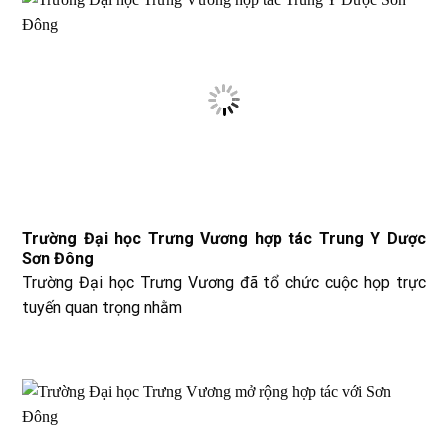
Trường Đại học Trưng Vương hợp tác Trung Y Dược
Sơn Đông
Trường Đại học Trưng Vương đã tổ chức cuộc họp trực
tuyến quan trọng nhằm