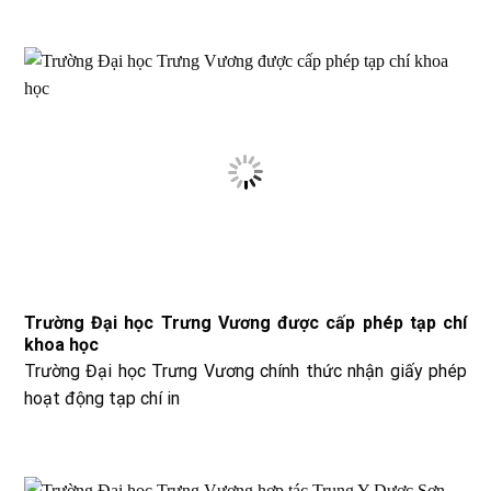
Trường Đại học Trưng Vương được cấp phép tạp chí
khoa học
Trường Đại học Trưng Vương chính thức nhận giấy phép
hoạt động tạp chí in