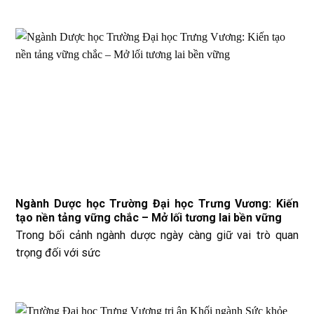
Ngành Dược học Trường Đại học Trưng Vương: Kiến
tạo nền tảng vững chắc – Mở lối tương lai bền vững
Trong bối cảnh ngành dược ngày càng giữ vai trò quan
trọng đối với sức