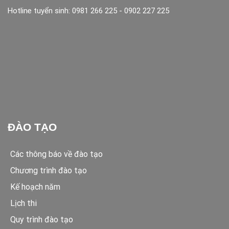
Hotline tuyển sinh: 0981 266 225 - 0902 227 225
ĐÀO TẠO
Các thông báo về đào tạo
Chương trình đào tạo
Kế hoạch năm
Lịch thi
Quy trình đào tạo