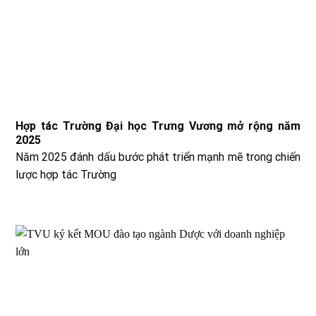
Hợp tác Trường Đại học Trưng Vương mở rộng năm
2025
Năm 2025 đánh dấu bước phát triển mạnh mẽ trong chiến
lược hợp tác Trường