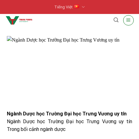
Skip
Tiếng Việt
to
content
Ngành Dược học Trường Đại học Trưng Vương uy tín
Ngành Dược học Trường Đại học Trưng Vương uy tín
Trong bối cảnh ngành dược