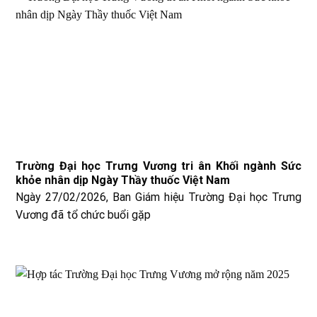
Trường Đại học Trưng Vương tri ân Khối ngành Sức
khỏe nhân dịp Ngày Thầy thuốc Việt Nam
Ngày 27/02/2026, Ban Giám hiệu Trường Đại học Trưng
Vương đã tổ chức buổi gặp