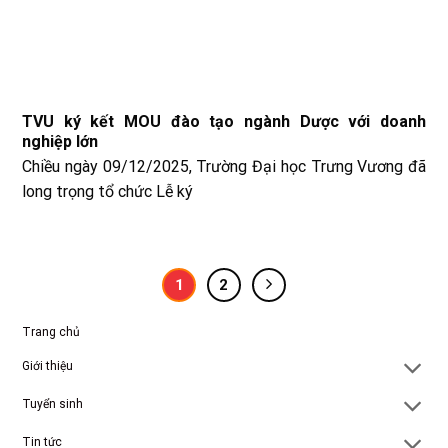
TVU ký kết MOU đào tạo ngành Dược với doanh
nghiệp lớn
Chiều ngày 09/12/2025, Trường Đại học Trưng Vương đã
long trọng tổ chức Lễ ký
1
2
Trang chủ
Giới thiệu
Tuyển sinh
Tin tức