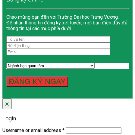
Chào mừng bạn đến với Trường Đại học Trưng Vương.
Để nhận thông tin đăng ký xét tuyển, mời bạn điền đầy đủ
thông tin tại các mục phía dưới
×
Login
Username or email address
*