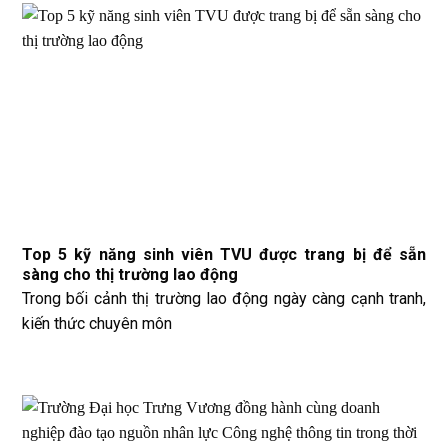
Top 5 kỹ năng sinh viên TVU được trang bị để sẵn
sàng cho thị trường lao động
Trong bối cảnh thị trường lao động ngày càng cạnh tranh,
kiến thức chuyên môn