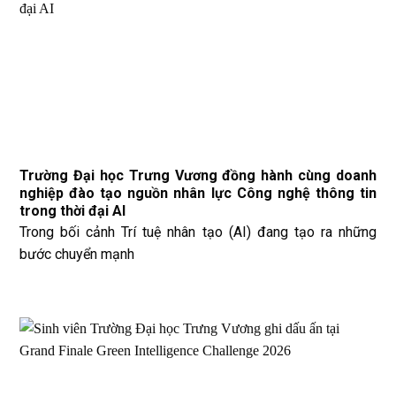
Trường Đại học Trưng Vương đồng hành cùng doanh
nghiệp đào tạo nguồn nhân lực Công nghệ thông tin
trong thời đại AI
Trong bối cảnh Trí tuệ nhân tạo (AI) đang tạo ra những
bước chuyển mạnh