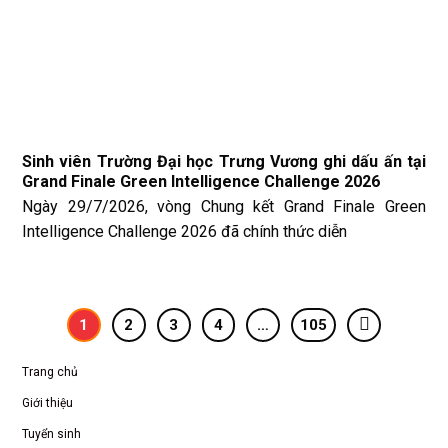
Sinh viên Trường Đại học Trưng Vương ghi dấu ấn tại
Grand Finale Green Intelligence Challenge 2026
Ngày 29/7/2026, vòng Chung kết Grand Finale Green
Intelligence Challenge 2026 đã chính thức diễn
1
2
3
4
…
105
Trang chủ
Giới thiệu
Tuyển sinh