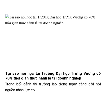
Tại sao nói học tại Trường Đại học Trưng Vương có
70% thời gian thực hành là tại doanh nghiệp
Trong bối cảnh thị trường lao động ngày càng đòi hỏi
nguồn nhân lực có