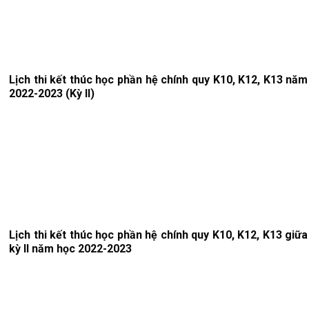
Lịch thi kết thúc học phần hệ chính quy K10, K12, K13 năm
2022-2023 (Kỳ II)
Lịch thi kết thúc học phần hệ chính quy K10, K12, K13 giữa
kỳ II năm học 2022-2023