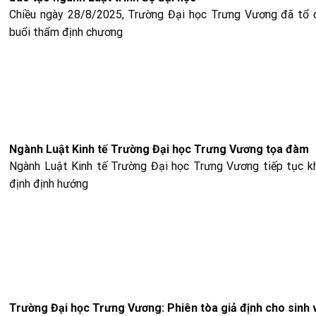
Chiều ngày 28/8/2025, Trường Đại học Trưng Vương đã tổ 
buổi thẩm định chương
Ngành Luật Kinh tế Trường Đại học Trưng Vương tọa đàm
Ngành Luật Kinh tế Trường Đại học Trưng Vương tiếp tục k
định định hướng
Trường Đại học Trưng Vương: Phiên tòa giả định cho sinh 