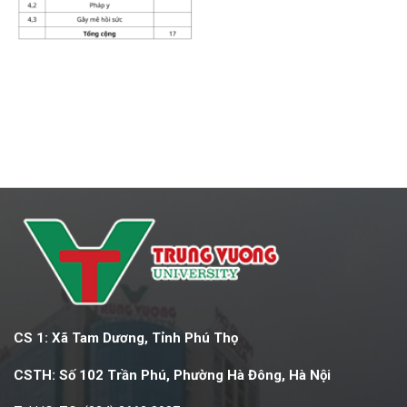
CS 1: Xã Tam Dương, Tỉnh Phú Thọ
CSTH: Số 102 Trần Phú, Phường Hà Đông, Hà Nội