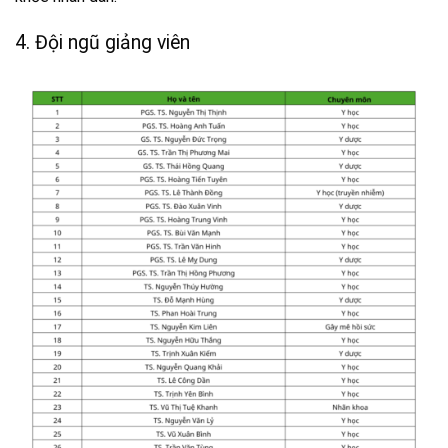
4. Đội ngũ giảng viên