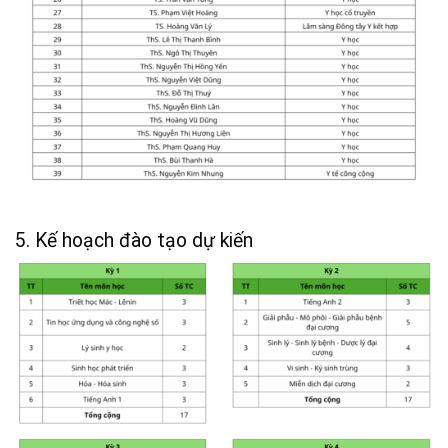
5. Kế hoạch đào tạo dự kiến