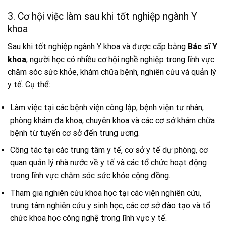
3. Cơ hội việc làm sau khi tốt nghiệp ngành Y
khoa
Sau khi tốt nghiệp ngành Y khoa và được cấp bằng
Bác sĩ Y
khoa
, người học có nhiều cơ hội nghề nghiệp trong lĩnh vực
chăm sóc sức khỏe, khám chữa bệnh, nghiên cứu và quản lý
y tế. Cụ thể:
Làm việc tại các bệnh viện công lập, bệnh viện tư nhân,
phòng khám đa khoa, chuyên khoa và các cơ sở khám chữa
bệnh từ tuyến cơ sở đến trung ương.
Công tác tại các trung tâm y tế, cơ sở y tế dự phòng, cơ
quan quản lý nhà nước về y tế và các tổ chức hoạt động
trong lĩnh vực chăm sóc sức khỏe cộng đồng.
Tham gia nghiên cứu khoa học tại các viện nghiên cứu,
trung tâm nghiên cứu y sinh học, các cơ sở đào tạo và tổ
chức khoa học công nghệ trong lĩnh vực y tế.