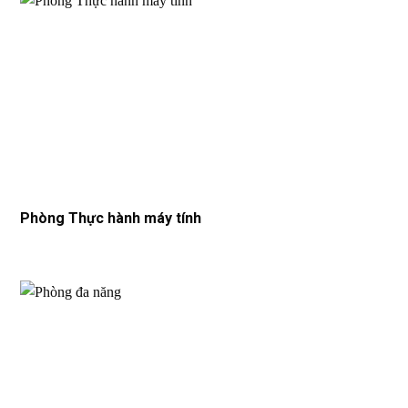
Phòng Thực hành máy tính