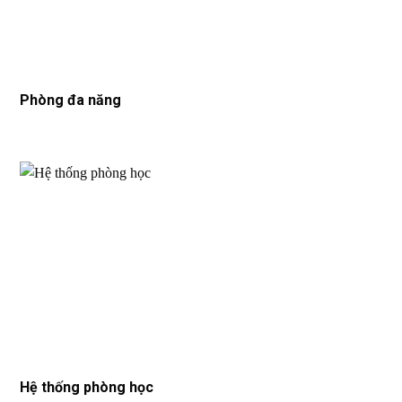
Phòng đa năng
Hệ thống phòng học