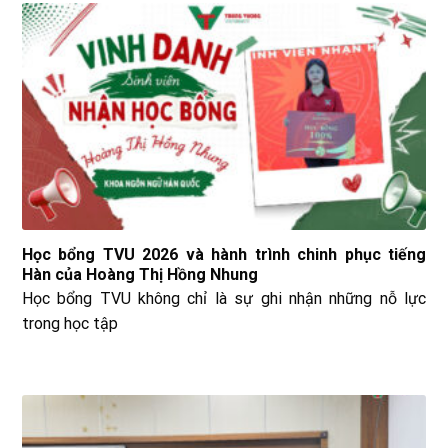
Học bổng TVU 2026 và hành trình chinh phục tiếng
Hàn của Hoàng Thị Hồng Nhung
Học bổng TVU không chỉ là sự ghi nhận những nỗ lực
trong học tập