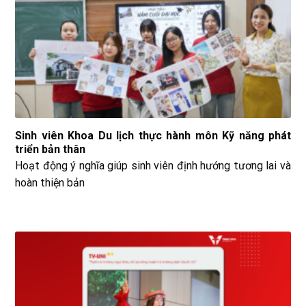
Sinh viên Khoa Du lịch thực hành môn Kỹ năng phát
triển bản thân
Hoạt động ý nghĩa giúp sinh viên định hướng tương lai và
hoàn thiện bản