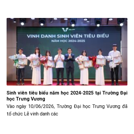
Sinh viên tiêu biểu năm học 2024-2025 tại Trường Đại
học Trưng Vương
Vào ngày 10/06/2026, Trường Đại học Trưng Vương đã
tổ chức Lễ vinh danh các