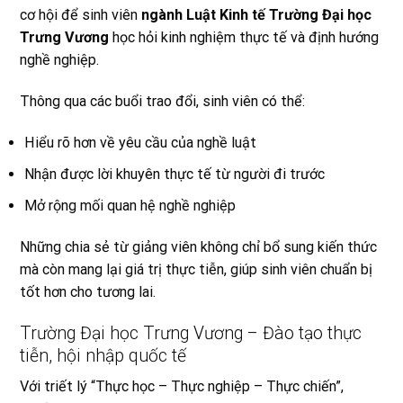
cơ hội để sinh viên
ngành Luật Kinh tế Trường Đại học
Trưng Vương
học hỏi kinh nghiệm thực tế và định hướng
nghề nghiệp.
Thông qua các buổi trao đổi, sinh viên có thể:
Hiểu rõ hơn về yêu cầu của nghề luật
Nhận được lời khuyên thực tế từ người đi trước
Mở rộng mối quan hệ nghề nghiệp
Những chia sẻ từ giảng viên không chỉ bổ sung kiến thức
mà còn mang lại giá trị thực tiễn, giúp sinh viên chuẩn bị
tốt hơn cho tương lai.
Trường Đại học Trưng Vương – Đào tạo thực
tiễn, hội nhập quốc tế
Với triết lý “Thực học – Thực nghiệp – Thực chiến”,