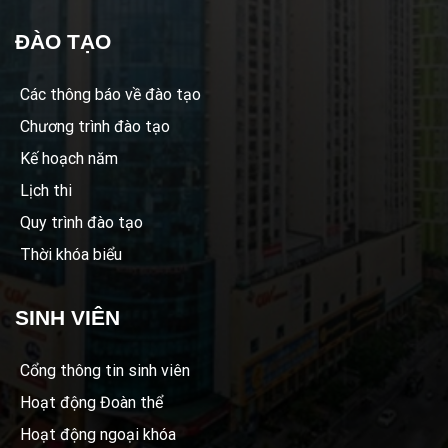
ĐÀO TẠO
Các thông báo về đào tạo
Chương trình đào tạo
Kế hoạch năm
Lịch thi
Quy trình đào tạo
Thời khóa biểu
SINH VIÊN
Cổng thông tin sinh viên
Hoạt động Đoàn thể
Hoạt động ngoại khóa