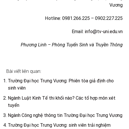
Vương
Hotline: 0981.266.225 – 0902.227.225
Email:
info@tv-uni.edu.vn
Phương Linh – Phòng Tuyển Sinh và Truyền Thông
Bài viết liên quan:
Trường Đại học Trưng Vương: Phiên tòa giả định cho
sinh viên
Ngành Luật Kinh Tế thi khối nào? Các tổ hợp môn xét
tuyển
Ngành Công nghệ thông tin Trường Đại học Trưng Vương
Trường Đại học Trưng Vương: sinh viên trải nghiệm