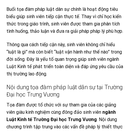
Buổi tọa đàm pháp luật dân sự chính là hoạt động tiêu
biểu giúp sinh viên tiếp cận thực tế. Thay vì chỉ học kiến
thức trong giáo trình, sinh viên được tham gia phân tích
tình huống, thảo luận và đưa ra giải pháp pháp lý phù hợp.
Thông qua cách tiếp cận này, sinh viên không chỉ hiểu
“luật là gì” mà còn biết “luật vận hành như thế nào” trong
đời sống. Đây là yếu tố quan trọng giúp sinh viên ngành
Luật Kinh tế phát triển toàn diện và đáp ứng yêu cầu của
thị trường lao động.
Nội dung tọa đàm pháp luật dân sự tại Trường
Đại học Trưng Vương
Tọa đàm được tổ chức với sự tham gia của các giảng
viên giàu kinh nghiệm cùng đông đảo sinh viên
ngành
Luật Kinh tế Trường Đại học Trưng Vương
. Nội dung
chương trình tập trung vào các vấn đề pháp lý thiết thực