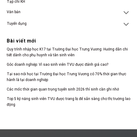
Tạp chí KH
Văn bản
Tuyển dụng
Bài viết mới
Quy trình nhập học K17 tại Trường Đại học Trưng Vương: Hướng dẫn chi
tiết dành cho phụ huynh và tân sinh viên
Góc doanh nghiệp: Vì sao sinh viên TVU được đánh giá cao?
Tại sao nói học tại Trường Đại học Trưng Vương có 70% thời gian thực
hành là tại doanh nghiệp
Các mốc thời gian quan trọng tuyển sinh 2026 thí sinh cần ghi nhớ
Top 5 kỹ năng sinh viên TVU được trang bị để sẵn sàng cho thị trường lao
động