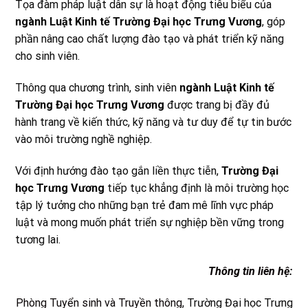
Tọa đàm pháp luật dân sự là hoạt động tiêu biểu của
ngành Luật Kinh tế Trường Đại học Trưng Vương
, góp
phần nâng cao chất lượng đào tạo và phát triển kỹ năng
cho sinh viên.
Thông qua chương trình, sinh viên
ngành Luật Kinh tế
Trường Đại học Trưng Vương
được trang bị đầy đủ
hành trang về kiến thức, kỹ năng và tư duy để tự tin bước
vào môi trường nghề nghiệp.
Với định hướng đào tạo gắn liền thực tiễn,
Trường Đại
học Trưng Vương
tiếp tục khẳng định là môi trường học
tập lý tưởng cho những bạn trẻ đam mê lĩnh vực pháp
luật và mong muốn phát triển sự nghiệp bền vững trong
tương lai.
Thông tin liên hệ
:
Phòng Tuyển sinh và Truyền thông
, Trường Đại học Trưng