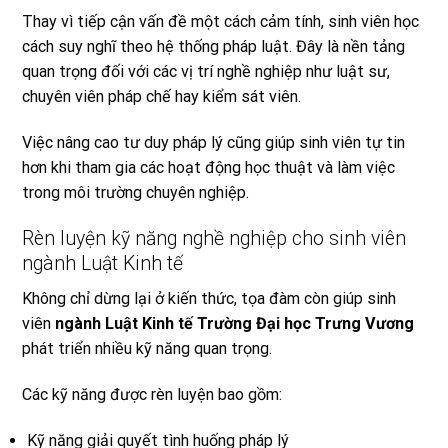
Thay vì tiếp cận vấn đề một cách cảm tính, sinh viên học
cách suy nghĩ theo hệ thống pháp luật. Đây là nền tảng
quan trọng đối với các vị trí nghề nghiệp như luật sư,
chuyên viên pháp chế hay kiểm sát viên.
Việc nâng cao tư duy pháp lý cũng giúp sinh viên tự tin
hơn khi tham gia các hoạt động học thuật và làm việc
trong môi trường chuyên nghiệp.
Rèn luyện kỹ năng nghề nghiệp cho sinh viên
ngành Luật Kinh tế
Không chỉ dừng lại ở kiến thức, tọa đàm còn giúp sinh
viên
ngành Luật Kinh tế Trường Đại học Trưng Vương
phát triển nhiều kỹ năng quan trọng.
Các kỹ năng được rèn luyện bao gồm:
Kỹ năng giải quyết tình huống pháp lý