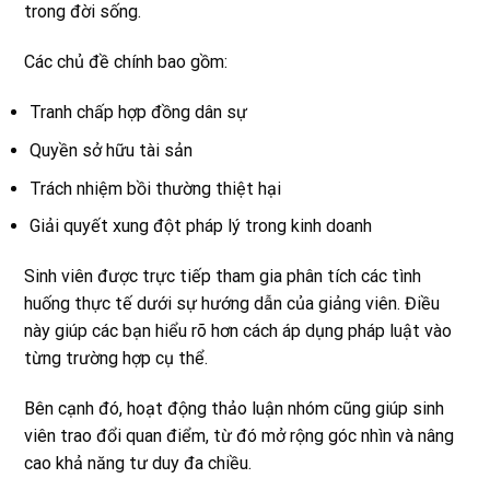
trong đời sống.
Các chủ đề chính bao gồm:
Tranh chấp hợp đồng dân sự
Quyền sở hữu tài sản
Trách nhiệm bồi thường thiệt hại
Giải quyết xung đột pháp lý trong kinh doanh
Sinh viên được trực tiếp tham gia phân tích các tình
huống thực tế dưới sự hướng dẫn của giảng viên. Điều
này giúp các bạn hiểu rõ hơn cách áp dụng pháp luật vào
từng trường hợp cụ thể.
Bên cạnh đó, hoạt động thảo luận nhóm cũng giúp sinh
viên trao đổi quan điểm, từ đó mở rộng góc nhìn và nâng
cao khả năng tư duy đa chiều.