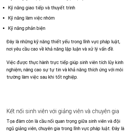
Kỹ năng giao tiếp và thuyết trình
Kỹ năng làm việc nhóm
Kỹ năng phản biện
Đây là những kỹ năng thiết yếu trong lĩnh vực pháp luật,
nơi yêu cầu cao về khả năng lập luận và xử lý vấn đề.
Việc được thực hành trực tiếp giúp sinh viên tích lũy kinh
nghiệm, nâng cao sự tự tin và khả năng thích ứng với môi
trường làm việc sau khi tốt nghiệp.
Kết nối sinh viên với giảng viên và chuyên gia
Tọa đàm còn là cầu nối quan trọng giữa sinh viên và đội
ngũ giảng viên, chuyên gia trong lĩnh vực pháp luật. Đây là