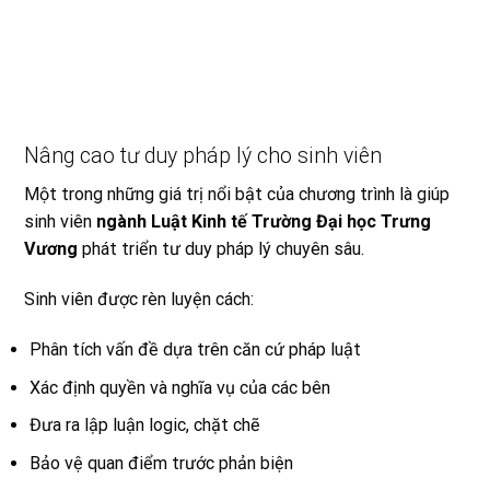
Nâng cao tư duy pháp lý cho sinh viên
Một trong những giá trị nổi bật của chương trình là giúp
sinh viên
ngành Luật Kinh tế Trường Đại học Trưng
Vương
phát triển tư duy pháp lý chuyên sâu.
Sinh viên được rèn luyện cách:
Phân tích vấn đề dựa trên căn cứ pháp luật
Xác định quyền và nghĩa vụ của các bên
Đưa ra lập luận logic, chặt chẽ
Bảo vệ quan điểm trước phản biện