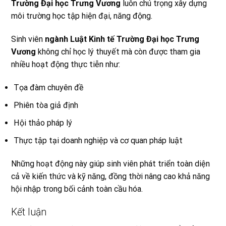
Trường Đại học Trưng Vương
luôn chú trọng xây dựng
môi trường học tập hiện đại, năng động.
Sinh viên
ngành Luật Kinh tế Trường Đại học Trưng
Vương
không chỉ học lý thuyết mà còn được tham gia
nhiều hoạt động thực tiễn như:
Tọa đàm chuyên đề
Phiên tòa giả định
Hội thảo pháp lý
Thực tập tại doanh nghiệp và cơ quan pháp luật
Những hoạt động này giúp sinh viên phát triển toàn diện
cả về kiến thức và kỹ năng, đồng thời nâng cao khả năng
hội nhập trong bối cảnh toàn cầu hóa.
Kết luận