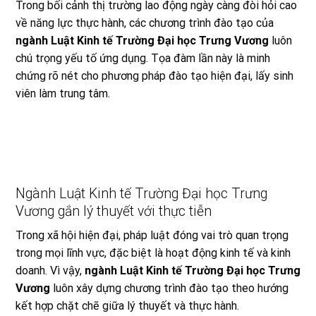
Trong bối cảnh thị trường lao động ngày càng đòi hỏi cao
về năng lực thực hành, các chương trình đào tạo của
ngành Luật Kinh tế Trường Đại học Trưng Vương
luôn
chú trọng yếu tố ứng dụng. Tọa đàm lần này là minh
chứng rõ nét cho phương pháp đào tạo hiện đại, lấy sinh
viên làm trung tâm.
Ngành Luật Kinh tế Trường Đại học Trưng
Vương gắn lý thuyết với thực tiễn
Trong xã hội hiện đại, pháp luật đóng vai trò quan trọng
trong mọi lĩnh vực, đặc biệt là hoạt động kinh tế và kinh
doanh. Vì vậy,
ngành Luật Kinh tế Trường Đại học Trưng
Vương
luôn xây dựng chương trình đào tạo theo hướng
kết hợp chặt chẽ giữa lý thuyết và thực hành.