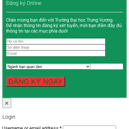
Đăng ký Online
Chào mừng bạn đến với Trường Đại học Trưng Vương.
Để nhận thông tin đăng ký xét tuyển, mời bạn điền đầy đủ
thông tin tại các mục phía dưới
×
Login
Username or email address
*