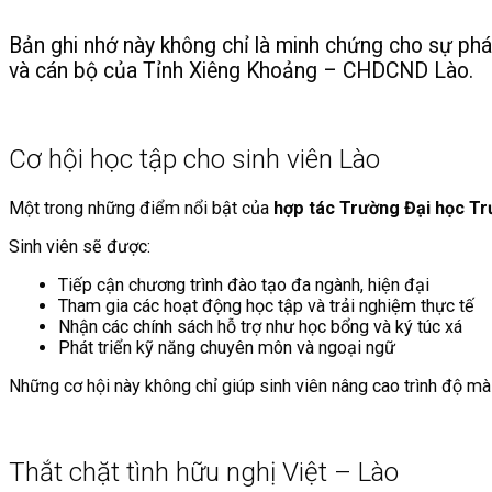
Bản ghi nhớ này không chỉ là minh chứng cho sự phá
và cán bộ của Tỉnh Xiêng Khoảng – CHDCND Lào.
Cơ hội học tập cho sinh viên Lào
Một trong những điểm nổi bật của
hợp tác Trường Đại học T
Sinh viên sẽ được:
Tiếp cận chương trình đào tạo đa ngành, hiện đại
Tham gia các hoạt động học tập và trải nghiệm thực tế
Nhận các chính sách hỗ trợ như học bổng và ký túc xá
Phát triển kỹ năng chuyên môn và ngoại ngữ
Những cơ hội này không chỉ giúp sinh viên nâng cao trình độ mà
Thắt chặt tình hữu nghị Việt – Lào