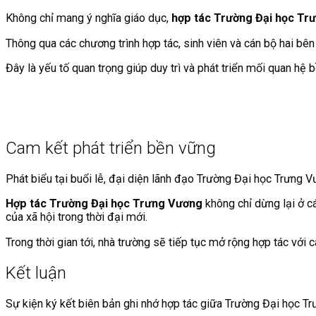
Không chỉ mang ý nghĩa giáo dục,
hợp tác Trường Đại học Tr
Thông qua các chương trình hợp tác, sinh viên và cán bộ hai bên 
Đây là yếu tố quan trọng giúp duy trì và phát triển mối quan hệ 
Cam kết phát triển bền vững
Phát biểu tại buổi lễ, đại diện lãnh đạo Trường Đại học Trưng
Hợp tác Trường Đại học Trưng Vương
không chỉ dừng lại ở c
của xã hội trong thời đại mới.
Trong thời gian tới, nhà trường sẽ tiếp tục mở rộng hợp tác với
Kết luận
Sự kiện ký kết biên bản ghi nhớ hợp tác giữa Trường Đại học T