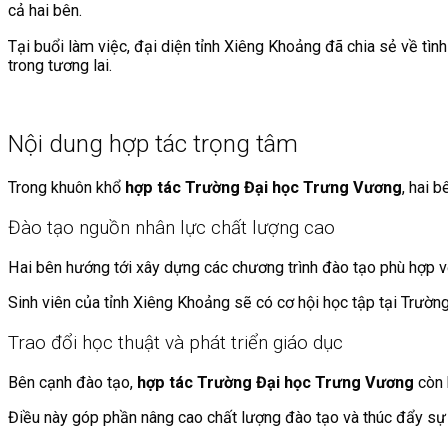
cả hai bên.
Tại buổi làm việc, đại diện tỉnh Xiêng Khoảng đã chia sẻ về tình
trong tương lai.
Nội dung hợp tác trọng tâm
Trong khuôn khổ
hợp tác Trường Đại học Trưng Vương
, hai 
Đào tạo nguồn nhân lực chất lượng cao
Hai bên hướng tới xây dựng các chương trình đào tạo phù hợp vớ
Sinh viên của tỉnh Xiêng Khoảng sẽ có cơ hội học tập tại Trường
Trao đổi học thuật và phát triển giáo dục
Bên cạnh đào tạo,
hợp tác Trường Đại học Trưng Vương
còn 
Điều này góp phần nâng cao chất lượng đào tạo và thúc đẩy sự p