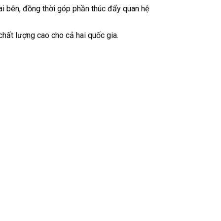
hai bên, đồng thời góp phần thúc đẩy quan hệ
chất lượng cao cho cả hai quốc gia.