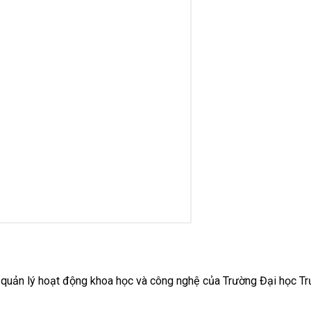
uản lý hoạt động khoa học và công nghệ của Trường Đại học T