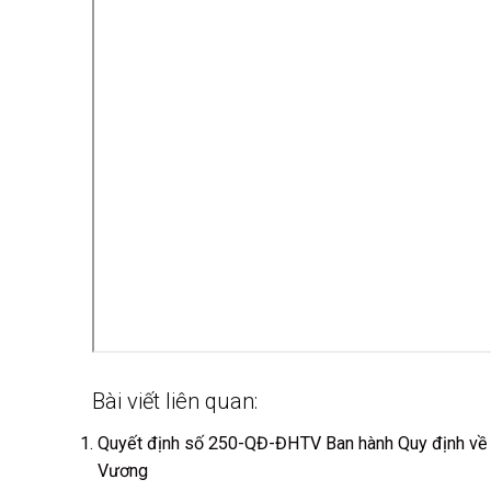
Bài viết liên quan:
Quyết định số 250-QĐ-ĐHTV Ban hành Quy định về q
Vương