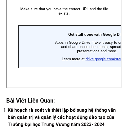
Bài Viết Liên Quan:
Kế hoạch rà soát và thiết lập bổ sung hệ thống văn
bản quản trị và quản lý các hoạt động đào tạo của
Trường Đại học Trưng Vương năm 2023- 2024