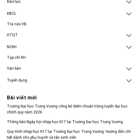
Đào tạo
ĐBCL
Tra cứu VB
HTQT
NCKH
Tạp chí KH
Văn bản
Tuyển dụng
Bài viết mới
Trường Đại học Trưng Vương công bố điểm chuẩn trúng tuyển đại học
chính quy năm 2026
Thông báo Ngày hội nhập học K17 tại Trường Đại học Trưng Vương
Quy trình nhập học K17 tại Trường Đại học Trưng Vương: Hướng dẫn chi
tiết dành cho phụ huynh và tân sinh viên