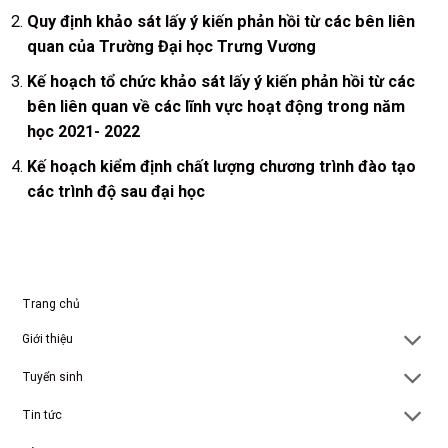
Quy định khảo sát lấy ý kiến phản hồi từ các bên liên
quan của Trường Đại học Trưng Vương
Kế hoạch tổ chức khảo sát lấy ý kiến phản hồi từ các
bên liên quan về các lĩnh vực hoạt động trong năm
học 2021- 2022
Kế hoạch kiểm định chất lượng chương trình đào tạo
các trình độ sau đại học
Trang chủ
Giới thiệu
Tuyển sinh
Tin tức