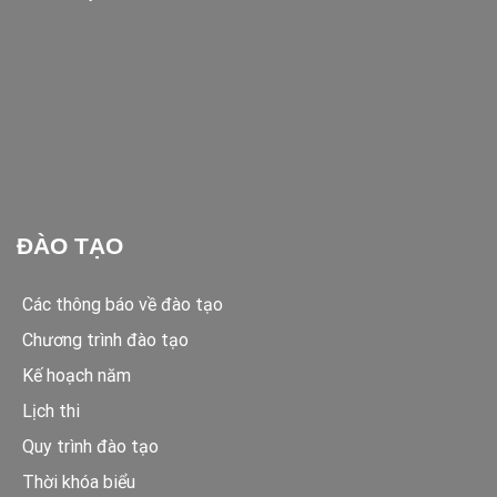
ĐÀO TẠO
Các thông báo về đào tạo
Chương trình đào tạo
Kế hoạch năm
Lịch thi
Quy trình đào tạo
Thời khóa biểu