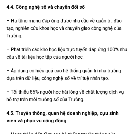
4.4. Công nghệ số và chuyển đổi số
– Hạ tầng mạng đáp ứng được nhu cầu về quản trị, đào
tạo, nghiên cứu khoa học và chuyển giao công nghệ của
Trường.
– Phát triển các kho học liệu trực tuyến đáp ứng 100% nhu
cầu về tài liệu học tập của người học.
– Áp dụng có hiệu quả cao hệ thống quản trị nhà trường
dựa trên dữ liệu, công nghệ số về trí tuệ nhân tạo.
– Tối thiểu 85% người học hài lòng về chất lượng dịch vụ
hỗ trợ trên môi trường số của Trường.
4.5. Truyền thông, quan hệ doanh nghiệp, cựu sinh
viên và phục vụ cộng đồng