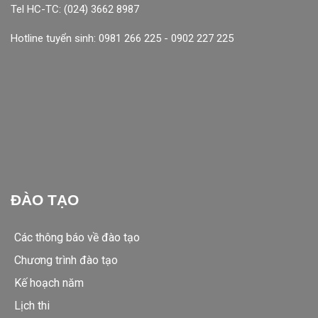
Tel HC-TC: (024) 3662 8987
Hotline tuyển sinh: 0981 266 225 - 0902 227 225
ĐÀO TẠO
Các thông báo về đào tạo
Chương trình đào tạo
Kế hoạch năm
Lịch thi