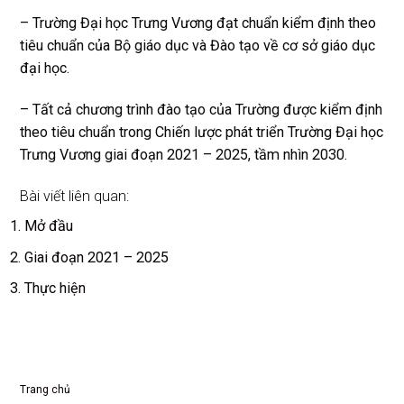
– Trường Đại học Trưng Vương đạt chuẩn kiểm định theo
tiêu chuẩn của Bộ giáo dục và Đào tạo về cơ sở giáo dục
đại học.
– Tất cả chương trình đào tạo của Trường được kiểm định
theo tiêu chuẩn trong Chiến lược phát triển Trường Đại học
Trưng Vương giai đoạn 2021 – 2025, tầm nhìn 2030.
Bài viết liên quan:
Mở đầu
Giai đoạn 2021 – 2025
Thực hiện
Trang chủ