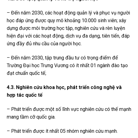
– Đến năm 2030, các hoạt động quản lý và phục vụ người
học đáp ứng được quy mô khoảng 10.000 sinh viên; xây
dựng được môi trường học tập, nghiên cứu và rèn luyện
hiện đại với các hoạt động, dịch vụ đa dạng, tiên tiến, đáp
ứng đầy đủ nhu cầu của người học.
– Đến năm 2030, tập trung đầu tư có trọng điểm để
Trường Đại học Trưng Vương có ít nhất 01 ngành đào tạo
đạt chuẩn quốc tế;
4.3. Nghiên cứu khoa học, phát triển công nghệ và
hợp tác quốc tế
– Phát triển được một số lĩnh vực nghiên cứu có thế mạnh
mang tầm cỡ quốc gia.
– Phát triển được ít nhất 05 nhóm nghiên cứu mạnh.