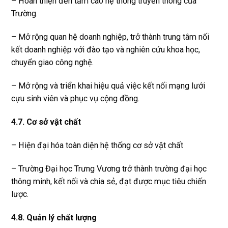
– Hoàn thiện đến tầm cao hệ thống truyền thông của
Trường.
– Mở rộng quan hệ doanh nghiệp, trở thành trung tâm nối
kết doanh nghiệp với đào tạo và nghiên cứu khoa học,
chuyển giao công nghệ.
– Mở rộng và triển khai hiệu quả việc kết nối mạng lưới
cựu sinh viên và phục vụ cộng đồng.
4.7. Cơ sở vật chất
– Hiện đại hóa toàn diện hệ thống cơ sở vật chất
– Trường Đại học Trưng Vương trở thành trường đại học
thông minh, kết nối và chia sẻ, đạt được mục tiêu chiến
lược.
4.8. Quản lý chất lượng