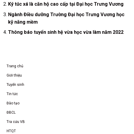
Ký túc xá là căn hộ cao cấp tại Đại học Trưng Vương
Ngành Điều dưỡng Trường Đại học Trưng Vương học
kỹ năng mềm
Thông báo tuyển sinh hệ vừa học vừa làm năm 2022
Trang chủ
Giới thiệu
Tuyển sinh
Tin tức
Đào tạo
ĐBCL
Tra cứu VB
HTQT