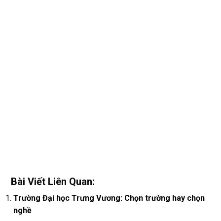
Bài Viết Liên Quan:
Trường Đại học Trưng Vương: Chọn trường hay chọn
nghề