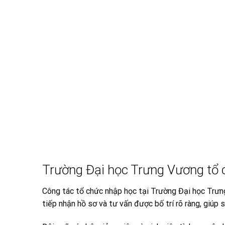
Trường Đại học Trưng Vương tổ 
Công tác tổ chức nhập học tại Trường Đại học Trưng
tiếp nhận hồ sơ và tư vấn được bố trí rõ ràng, giúp 