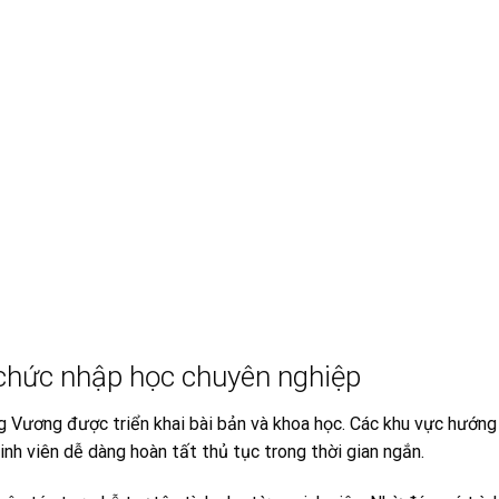
chức nhập học chuyên nghiệp
 Vương được triển khai bài bản và khoa học. Các khu vực hướng
sinh viên dễ dàng hoàn tất thủ tục trong thời gian ngắn.