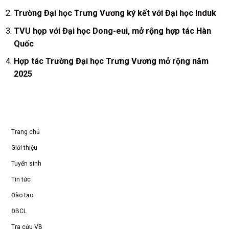
Trường Đại học Trưng Vương ký kết với Đại học Induk
TVU họp với Đại học Dong-eui, mở rộng hợp tác Hàn
Quốc
Hợp tác Trường Đại học Trưng Vương mở rộng năm
2025
Trang chủ
Giới thiệu
Tuyển sinh
Tin tức
Đào tạo
ĐBCL
Tra cứu VB