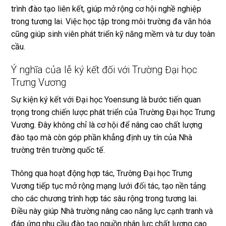
trình đào tạo liên kết, giúp mở rộng cơ hội nghề nghiệp
trong tương lai. Việc học tập trong môi trường đa văn hóa
cũng giúp sinh viên phát triển kỹ năng mềm và tư duy toàn
cầu.
Ý nghĩa của lễ ký kết đối với Trường Đại học
Trưng Vương
Sự kiện ký kết với Đại học Yoensung là bước tiến quan
trọng trong chiến lược phát triển của Trường Đại học Trưng
Vương. Đây không chỉ là cơ hội để nâng cao chất lượng
đào tạo mà còn góp phần khẳng định uy tín của Nhà
trường trên trường quốc tế.
Thông qua hoạt động hợp tác, Trường Đại học Trưng
Vương tiếp tục mở rộng mạng lưới đối tác, tạo nền tảng
cho các chương trình hợp tác sâu rộng trong tương lai.
Điều này giúp Nhà trường nâng cao năng lực cạnh tranh và
đáp ứng nhu cầu đào tạo nguồn nhân lực chất lượng cao.