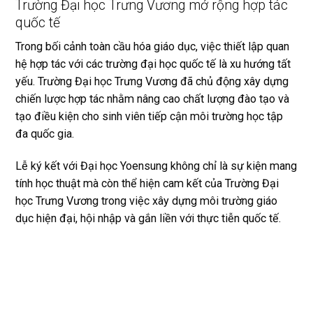
Trường Đại học Trưng Vương mở rộng hợp tác
quốc tế
Trong bối cảnh toàn cầu hóa giáo dục, việc thiết lập quan
hệ hợp tác với các trường đại học quốc tế là xu hướng tất
yếu. Trường Đại học Trưng Vương đã chủ động xây dựng
chiến lược hợp tác nhằm nâng cao chất lượng đào tạo và
tạo điều kiện cho sinh viên tiếp cận môi trường học tập
đa quốc gia.
Lễ ký kết với Đại học Yoensung không chỉ là sự kiện mang
tính học thuật mà còn thể hiện cam kết của Trường Đại
học Trưng Vương trong việc xây dựng môi trường giáo
dục hiện đại, hội nhập và gắn liền với thực tiễn quốc tế.