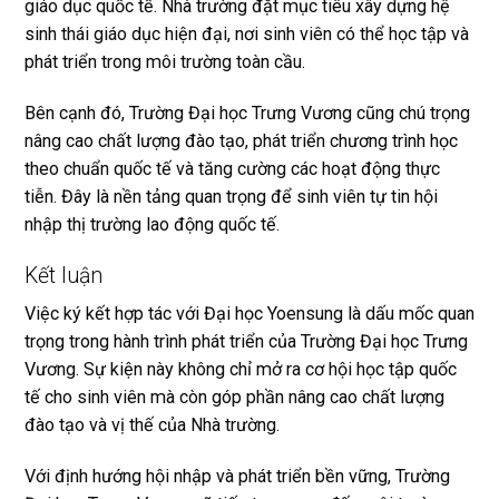
giáo dục quốc tế. Nhà trường đặt mục tiêu xây dựng hệ
sinh thái giáo dục hiện đại, nơi sinh viên có thể học tập và
phát triển trong môi trường toàn cầu.
Bên cạnh đó, Trường Đại học Trưng Vương cũng chú trọng
nâng cao chất lượng đào tạo, phát triển chương trình học
theo chuẩn quốc tế và tăng cường các hoạt động thực
tiễn. Đây là nền tảng quan trọng để sinh viên tự tin hội
nhập thị trường lao động quốc tế.
Kết luận
Việc ký kết hợp tác với Đại học Yoensung là dấu mốc quan
trọng trong hành trình phát triển của Trường Đại học Trưng
Vương. Sự kiện này không chỉ mở ra cơ hội học tập quốc
tế cho sinh viên mà còn góp phần nâng cao chất lượng
đào tạo và vị thế của Nhà trường.
Với định hướng hội nhập và phát triển bền vững, Trường