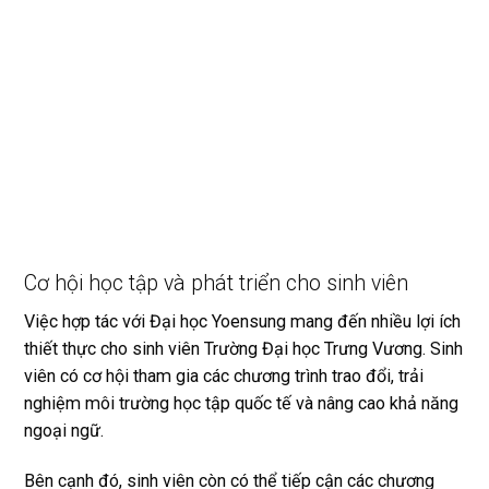
Cơ hội học tập và phát triển cho sinh viên
Việc hợp tác với Đại học Yoensung mang đến nhiều lợi ích
thiết thực cho sinh viên Trường Đại học Trưng Vương. Sinh
viên có cơ hội tham gia các chương trình trao đổi, trải
nghiệm môi trường học tập quốc tế và nâng cao khả năng
ngoại ngữ.
Bên cạnh đó, sinh viên còn có thể tiếp cận các chương