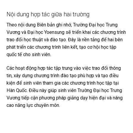
Nội dung hợp tác giữa hai trường
Theo nội dung Biên bản ghi nhớ, Trường Đại học Trưng
Vương và Đại học Yoensung sẽ triển khai các chương trình
trao đổi học thuật và đào tạo. Đây là nền tảng để hai bên
phát triển các chương trình liên kết, tạo cơ hội học tập
quốc tế cho sinh viên.
Các hoạt động hợp tác tập trung vào việc trao đổi thông
tin, xây dựng chương trình đào tạo phù hợp và tạo điều
kiện để sinh viên tham gia các chương trình học tập tại
Hàn Quốc. Điều này giúp sinh viên Trường Đại học Trưng
Vương tiếp cận phương pháp giảng dạy hiện đại và nâng
cao năng lực chuyên môn.