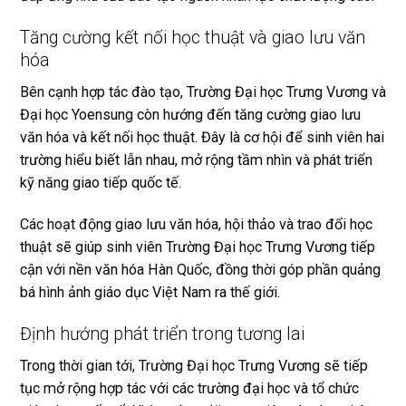
Tăng cường kết nối học thuật và giao lưu văn
hóa
Bên cạnh hợp tác đào tạo, Trường Đại học Trưng Vương và
Đại học Yoensung còn hướng đến tăng cường giao lưu
văn hóa và kết nối học thuật. Đây là cơ hội để sinh viên hai
trường hiểu biết lẫn nhau, mở rộng tầm nhìn và phát triển
kỹ năng giao tiếp quốc tế.
Các hoạt động giao lưu văn hóa, hội thảo và trao đổi học
thuật sẽ giúp sinh viên Trường Đại học Trưng Vương tiếp
cận với nền văn hóa Hàn Quốc, đồng thời góp phần quảng
bá hình ảnh giáo dục Việt Nam ra thế giới.
Định hướng phát triển trong tương lai
Trong thời gian tới, Trường Đại học Trưng Vương sẽ tiếp
tục mở rộng hợp tác với các trường đại học và tổ chức