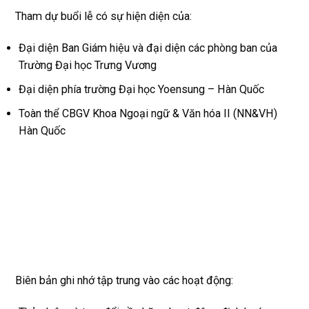
Tham dự buổi lễ có sự hiện diện của:
Đại diện
Ban Giám hiệu
và đại diện các phòng ban của
Trường Đại học Trưng Vương
Đại diện phía trường Đại học Yoensung – Hàn Quốc
Toàn thể CBGV Khoa Ngoại ngữ & Văn hóa II (NN&VH)
Hàn Quốc
Biên bản ghi nhớ tập trung vào các hoạt động: