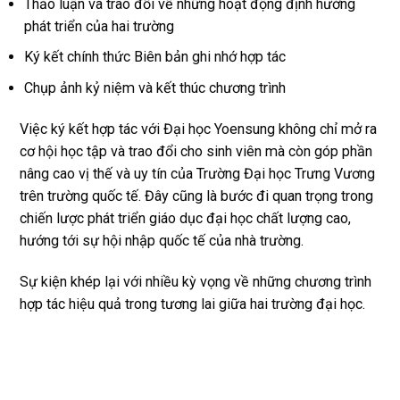
Thảo luận và trao đổi về những hoạt động định hướng
phát triển của hai trường
Ký kết chính thức Biên bản ghi nhớ hợp tác
Chụp ảnh kỷ niệm và kết thúc chương trình
Việc ký kết hợp tác với Đại học Yoensung không chỉ mở ra
cơ hội học tập và trao đổi cho sinh viên mà còn góp phần
nâng cao vị thế và uy tín của Trường Đại học Trưng Vương
trên trường quốc tế. Đây cũng là bước đi quan trọng trong
chiến lược phát triển giáo dục đại học chất lượng cao,
hướng tới sự hội nhập quốc tế của nhà trường.
Sự kiện khép lại với nhiều kỳ vọng về những chương trình
hợp tác hiệu quả trong tương lai giữa hai trường đại học.