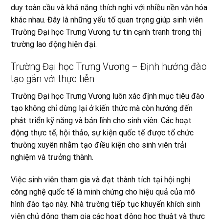
duy toàn cầu và khả năng thích nghi với nhiều nền văn hóa
khác nhau. Đây là những yếu tố quan trọng giúp sinh viên
Trường Đại học Trưng Vương tự tin cạnh tranh trong thị
trường lao động hiện đại.
Trường Đại học Trưng Vương – Định hướng đào
tạo gắn với thực tiễn
Trường Đại học Trưng Vương luôn xác định mục tiêu đào
tạo không chỉ dừng lại ở kiến thức mà còn hướng đến
phát triển kỹ năng và bản lĩnh cho sinh viên. Các hoạt
động thực tế, hội thảo, sự kiện quốc tế được tổ chức
thường xuyên nhằm tạo điều kiện cho sinh viên trải
nghiệm và trưởng thành.
Việc sinh viên tham gia và đạt thành tích tại hội nghị
công nghệ quốc tế là minh chứng cho hiệu quả của mô
hình đào tạo này. Nhà trường tiếp tục khuyến khích sinh
viên chủ động tham gia các hoạt động học thuật và thực