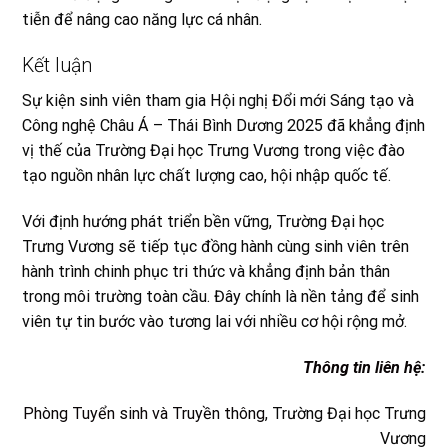
tiễn để nâng cao năng lực cá nhân.
Kết luận
Sự kiện sinh viên tham gia Hội nghị Đổi mới Sáng tạo và
Công nghệ Châu Á – Thái Bình Dương 2025 đã khẳng định
vị thế của Trường Đại học Trưng Vương trong việc đào
tạo nguồn nhân lực chất lượng cao, hội nhập quốc tế.
Với định hướng phát triển bền vững, Trường Đại học
Trưng Vương sẽ tiếp tục đồng hành cùng sinh viên trên
hành trình chinh phục tri thức và khẳng định bản thân
trong môi trường toàn cầu. Đây chính là nền tảng để sinh
viên tự tin bước vào tương lai với nhiều cơ hội rộng mở.
Thông tin liên hệ
:
Phòng Tuyển sinh và Truyền thông
, Trường Đại học Trưng
Vương