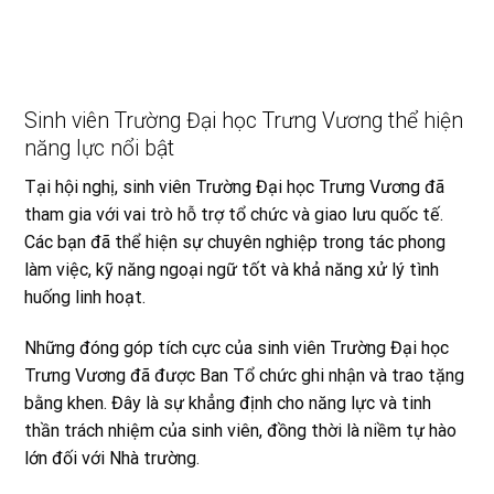
Sinh viên Trường Đại học Trưng Vương thể hiện
năng lực nổi bật
Tại hội nghị, sinh viên Trường Đại học Trưng Vương đã
tham gia với vai trò hỗ trợ tổ chức và giao lưu quốc tế.
Các bạn đã thể hiện sự chuyên nghiệp trong tác phong
làm việc, kỹ năng ngoại ngữ tốt và khả năng xử lý tình
huống linh hoạt.
Những đóng góp tích cực của sinh viên Trường Đại học
Trưng Vương đã được Ban Tổ chức ghi nhận và trao tặng
bằng khen. Đây là sự khẳng định cho năng lực và tinh
thần trách nhiệm của sinh viên, đồng thời là niềm tự hào
lớn đối với Nhà trường.