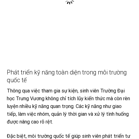
Phát triển kỹ năng toàn diện trong môi trường
quốc tế
Thông qua việc tham gia sự kiện, sinh viên Trường Đại
học Trưng Vương không chỉ tích lũy kiến thức mà còn rèn
luyện nhiều kỹ năng quan trọng. Các kỹ năng như giao
tiếp, làm việc nhóm, quản lý thời gian và xử lý tình huống
được nâng cao rõ rệt.
Đặc biệt, môi trường quốc tế giúp sinh viên phát triển tư