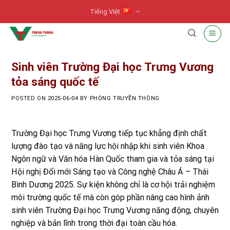
Skip
Tiếng Việt
to
content
Sinh viên Trường Đại học Trưng Vương
tỏa sáng quốc tế
POSTED ON
2025-06-04
BY
PHÒNG TRUYỀN THÔNG
Trường Đại học Trưng Vương tiếp tục khẳng định chất
lượng đào tạo và năng lực hội nhập khi sinh viên Khoa
Ngôn ngữ và Văn hóa Hàn Quốc tham gia và tỏa sáng tại
Hội nghị Đổi mới Sáng tạo và Công nghệ Châu Á – Thái
Bình Dương 2025. Sự kiện không chỉ là cơ hội trải nghiệm
môi trường quốc tế mà còn góp phần nâng cao hình ảnh
sinh viên Trường Đại học Trưng Vương năng động, chuyên
nghiệp và bản lĩnh trong thời đại toàn cầu hóa.