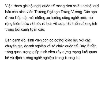
Việc tham gia hội nghị quốc tế mang đến nhiều cơ hội quý
báu cho sinh viên Trường Đại học Trưng Vương. Các bạn
được tiếp cận với những xu hướng công nghệ mới, mở
rộng kiến thức và hiểu rõ hơn về sự phát triển của ngành
trong bối cảnh toàn cầu.
Bên cạnh đó, sinh viên còn có cơ hội giao lưu với các
chuyên gia, doanh nghiệp và tổ chức quốc tế. Đây là nền
tảng quan trọng giúp sinh viên xây dựng mạng lưới quan
hệ và định hướng nghề nghiệp trong tương lai.