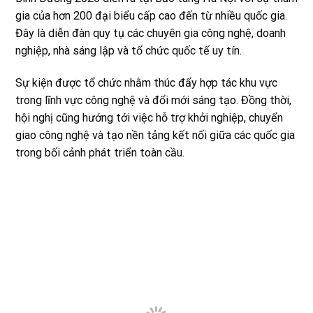
gia của hơn 200 đại biểu cấp cao đến từ nhiều quốc gia.
Đây là diễn đàn quy tụ các chuyên gia công nghệ, doanh
nghiệp, nhà sáng lập và tổ chức quốc tế uy tín.
Sự kiện được tổ chức nhằm thúc đẩy hợp tác khu vực
trong lĩnh vực công nghệ và đổi mới sáng tạo. Đồng thời,
hội nghị cũng hướng tới việc hỗ trợ khởi nghiệp, chuyển
giao công nghệ và tạo nền tảng kết nối giữa các quốc gia
trong bối cảnh phát triển toàn cầu.