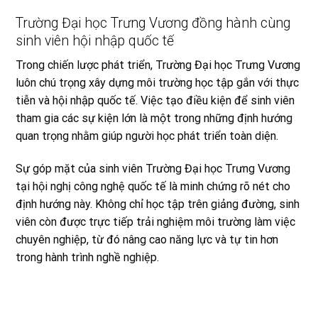
Trường Đại học Trưng Vương đồng hành cùng
sinh viên hội nhập quốc tế
Trong chiến lược phát triển, Trường Đại học Trưng Vương
luôn chú trọng xây dựng môi trường học tập gắn với thực
tiễn và hội nhập quốc tế. Việc tạo điều kiện để sinh viên
tham gia các sự kiện lớn là một trong những định hướng
quan trọng nhằm giúp người học phát triển toàn diện.
Sự góp mặt của sinh viên Trường Đại học Trưng Vương
tại hội nghị công nghệ quốc tế là minh chứng rõ nét cho
định hướng này. Không chỉ học tập trên giảng đường, sinh
viên còn được trực tiếp trải nghiệm môi trường làm việc
chuyên nghiệp, từ đó nâng cao năng lực và tự tin hơn
trong hành trình nghề nghiệp.