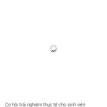
Cơ hội trải nghiệm thực tế cho sinh viên