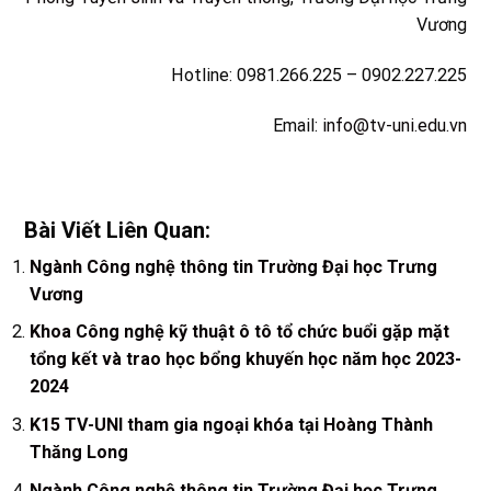
Vương
Hotline: 0981.266.225 – 0902.227.225
Email:
info@tv-uni.edu.vn
Bài Viết Liên Quan:
Ngành Công nghệ thông tin Trường Đại học Trưng
Vương
Khoa Công nghệ kỹ thuật ô tô tổ chức buổi gặp mặt
tổng kết và trao học bổng khuyến học năm học 2023-
2024
K15 TV-UNI tham gia ngoại khóa tại Hoàng Thành
Thăng Long
Ngành Công nghệ thông tin Trường Đại học Trưng