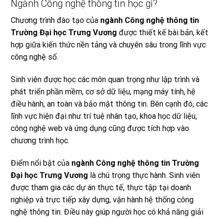
Ngành Công nghệ thông tin học gì?
Chương trình đào tạo của
ngành Công nghệ thông tin
Trường Đại học Trưng Vương
được thiết kế bài bản, kết
hợp giữa kiến thức nền tảng và chuyên sâu trong lĩnh vực
công nghệ số.
Sinh viên được học các môn quan trọng như lập trình và
phát triển phần mềm, cơ sở dữ liệu, mạng máy tính, hệ
điều hành, an toàn và bảo mật thông tin. Bên cạnh đó, các
lĩnh vực hiện đại như trí tuệ nhân tạo, khoa học dữ liệu,
công nghệ web và ứng dụng cũng được tích hợp vào
chương trình học.
Điểm nổi bật của
ngành Công nghệ thông tin Trường
Đại học Trưng Vương
là chú trọng thực hành. Sinh viên
được tham gia các dự án thực tế, thực tập tại doanh
nghiệp và trực tiếp xây dựng, vận hành hệ thống công
nghệ thông tin. Điều này giúp người học có khả năng giải