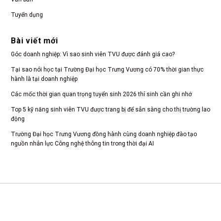
Tuyển dụng
Bài viết mới
Góc doanh nghiệp: Vì sao sinh viên TVU được đánh giá cao?
Tại sao nói học tại Trường Đại học Trưng Vương có 70% thời gian thực
hành là tại doanh nghiệp
Các mốc thời gian quan trọng tuyển sinh 2026 thí sinh cần ghi nhớ
Top 5 kỹ năng sinh viên TVU được trang bị để sẵn sàng cho thị trường lao
động
Trường Đại học Trưng Vương đồng hành cùng doanh nghiệp đào tạo
nguồn nhân lực Công nghệ thông tin trong thời đại AI