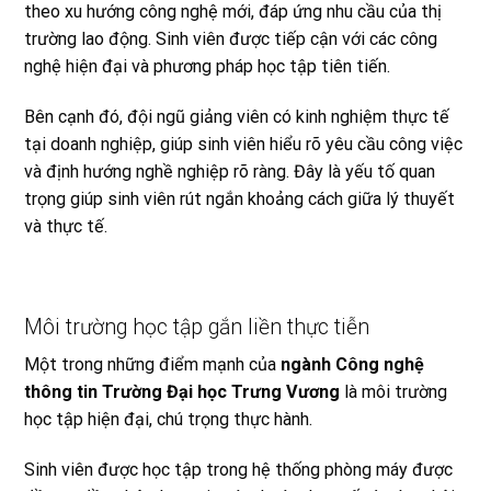
theo xu hướng công nghệ mới, đáp ứng nhu cầu của thị
trường lao động. Sinh viên được tiếp cận với các công
nghệ hiện đại và phương pháp học tập tiên tiến.
Bên cạnh đó, đội ngũ giảng viên có kinh nghiệm thực tế
tại doanh nghiệp, giúp sinh viên hiểu rõ yêu cầu công việc
và định hướng nghề nghiệp rõ ràng. Đây là yếu tố quan
trọng giúp sinh viên rút ngắn khoảng cách giữa lý thuyết
và thực tế.
Môi trường học tập gắn liền thực tiễn
Một trong những điểm mạnh của
ngành Công nghệ
thông tin Trường Đại học Trưng Vương
là môi trường
học tập hiện đại, chú trọng thực hành.
Sinh viên được học tập trong hệ thống phòng máy được