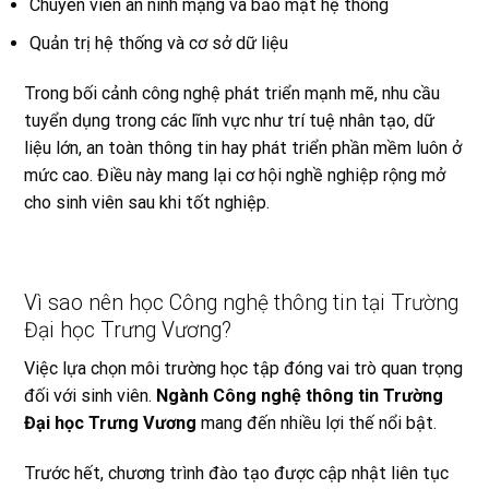
Chuyên viên an ninh mạng và bảo mật hệ thống
Quản trị hệ thống và cơ sở dữ liệu
Trong bối cảnh công nghệ phát triển mạnh mẽ, nhu cầu
tuyển dụng trong các lĩnh vực như trí tuệ nhân tạo, dữ
liệu lớn, an toàn thông tin hay phát triển phần mềm luôn ở
mức cao. Điều này mang lại cơ hội nghề nghiệp rộng mở
cho sinh viên sau khi tốt nghiệp.
Vì sao nên học Công nghệ thông tin tại Trường
Đại học Trưng Vương?
Việc lựa chọn môi trường học tập đóng vai trò quan trọng
đối với sinh viên.
Ngành Công nghệ thông tin Trường
Đại học Trưng Vương
mang đến nhiều lợi thế nổi bật.
Trước hết, chương trình đào tạo được cập nhật liên tục