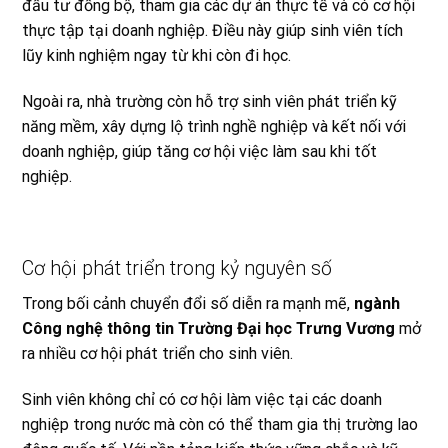
đầu tư đồng bộ, tham gia các dự án thực tế và có cơ hội
thực tập tại doanh nghiệp. Điều này giúp sinh viên tích
lũy kinh nghiệm ngay từ khi còn đi học.
Ngoài ra, nhà trường còn hỗ trợ sinh viên phát triển kỹ
năng mềm, xây dựng lộ trình nghề nghiệp và kết nối với
doanh nghiệp, giúp tăng cơ hội việc làm sau khi tốt
nghiệp.
Cơ hội phát triển trong kỷ nguyên số
Trong bối cảnh chuyển đổi số diễn ra mạnh mẽ,
ngành
Công nghệ thông tin Trường Đại học Trưng Vương
mở
ra nhiều cơ hội phát triển cho sinh viên.
Sinh viên không chỉ có cơ hội làm việc tại các doanh
nghiệp trong nước mà còn có thể tham gia thị trường lao