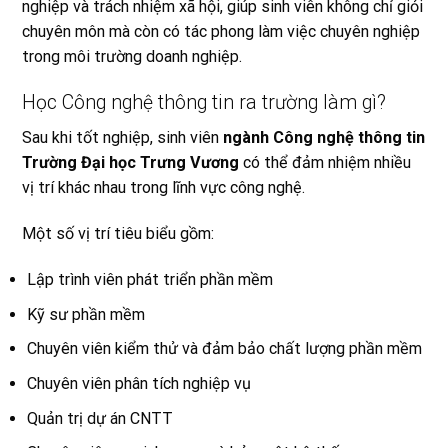
nghiệp và trách nhiệm xã hội, giúp sinh viên không chỉ giỏi
chuyên môn mà còn có tác phong làm việc chuyên nghiệp
trong môi trường doanh nghiệp.
Học Công nghệ thông tin ra trường làm gì?
Sau khi tốt nghiệp, sinh viên
ngành Công nghệ thông tin
Trường Đại học Trưng Vương
có thể đảm nhiệm nhiều
vị trí khác nhau trong lĩnh vực công nghệ.
Một số vị trí tiêu biểu gồm:
Lập trình viên phát triển phần mềm
Kỹ sư phần mềm
Chuyên viên kiểm thử và đảm bảo chất lượng phần mềm
Chuyên viên phân tích nghiệp vụ
Quản trị dự án CNTT