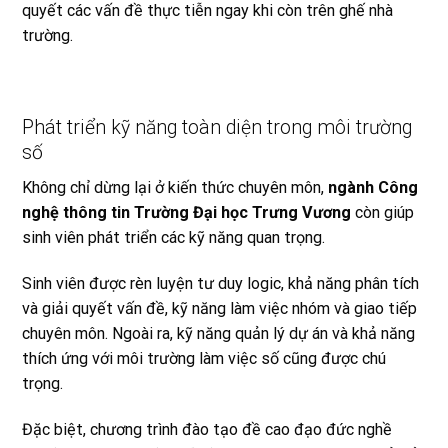
quyết các vấn đề thực tiễn ngay khi còn trên ghế nhà
trường.
Phát triển kỹ năng toàn diện trong môi trường
số
Không chỉ dừng lại ở kiến thức chuyên môn,
ngành Công
nghệ thông tin Trường Đại học Trưng Vương
còn giúp
sinh viên phát triển các kỹ năng quan trọng.
Sinh viên được rèn luyện tư duy logic, khả năng phân tích
và giải quyết vấn đề, kỹ năng làm việc nhóm và giao tiếp
chuyên môn. Ngoài ra, kỹ năng quản lý dự án và khả năng
thích ứng với môi trường làm việc số cũng được chú
trọng.
Đặc biệt, chương trình đào tạo đề cao đạo đức nghề