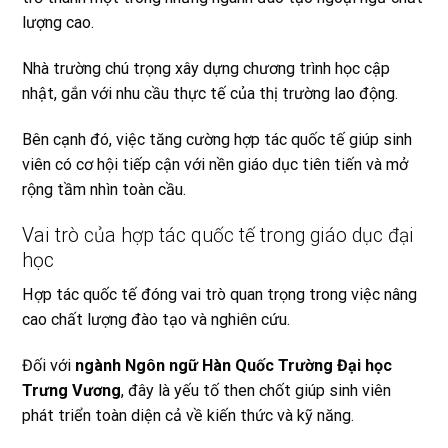
lượng cao.
Nhà trường chú trọng xây dựng chương trình học cập
nhật, gắn với nhu cầu thực tế của thị trường lao động.
Bên cạnh đó, việc tăng cường hợp tác quốc tế giúp sinh
viên có cơ hội tiếp cận với nền giáo dục tiên tiến và mở
rộng tầm nhìn toàn cầu.
Vai trò của hợp tác quốc tế trong giáo dục đại
học
Hợp tác quốc tế đóng vai trò quan trọng trong việc nâng
cao chất lượng đào tạo và nghiên cứu.
Đối với
ngành Ngôn ngữ Hàn Quốc Trường Đại học
Trưng Vương
, đây là yếu tố then chốt giúp sinh viên
phát triển toàn diện cả về kiến thức và kỹ năng.