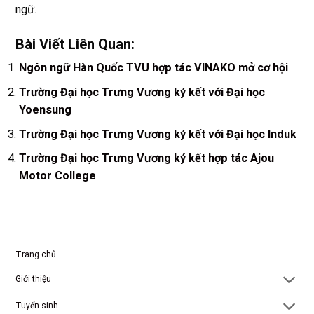
ngữ.
Bài Viết Liên Quan:
Ngôn ngữ Hàn Quốc TVU hợp tác VINAKO mở cơ hội
Trường Đại học Trưng Vương ký kết với Đại học
Yoensung
Trường Đại học Trưng Vương ký kết với Đại học Induk
Trường Đại học Trưng Vương ký kết hợp tác Ajou
Motor College
Trang chủ
Giới thiệu
Tuyển sinh