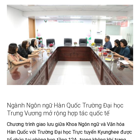
Ngành Ngôn ngữ Hàn Quốc Trường Đại học
Trưng Vương mở rộng hợp tác quốc tế
Chương trình giao lưu giữa Khoa Ngôn ngữ và Văn hóa
Hàn Quốc với Trường Đại học Trực tuyến Kyunghee được
tổ chức tại phòng họp tầng 12A, trong không khí trang