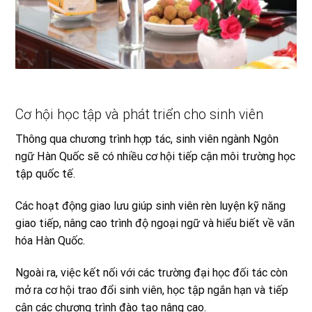
Cơ hội học tập và phát triển cho sinh viên
Thông qua chương trình hợp tác, sinh viên ngành Ngôn
ngữ Hàn Quốc sẽ có nhiều cơ hội tiếp cận môi trường học
tập quốc tế.
Các hoạt động giao lưu giúp sinh viên rèn luyện kỹ năng
giao tiếp, nâng cao trình độ ngoại ngữ và hiểu biết về văn
hóa Hàn Quốc.
Ngoài ra, việc kết nối với các trường đại học đối tác còn
mở ra cơ hội trao đổi sinh viên, học tập ngắn hạn và tiếp
cận các chương trình đào tạo nâng cao.