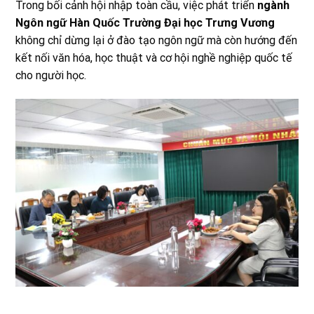
Trong bối cảnh hội nhập toàn cầu, việc phát triển
ngành
Ngôn ngữ Hàn Quốc Trường Đại học Trưng Vương
không chỉ dừng lại ở đào tạo ngôn ngữ mà còn hướng đến
kết nối văn hóa, học thuật và cơ hội nghề nghiệp quốc tế
cho người học.