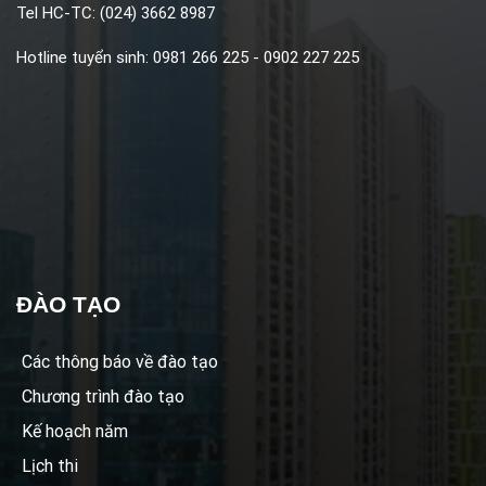
Tel HC-TC: (024) 3662 8987
Hotline tuyển sinh: 0981 266 225 - 0902 227 225
ĐÀO TẠO
Các thông báo về đào tạo
Chương trình đào tạo
Kế hoạch năm
Lịch thi