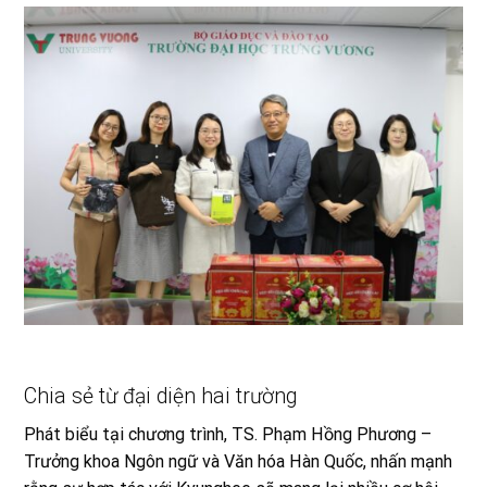
Chia sẻ từ đại diện hai trường
Phát biểu tại chương trình, TS. Phạm Hồng Phương –
Trưởng khoa Ngôn ngữ và Văn hóa Hàn Quốc, nhấn mạnh