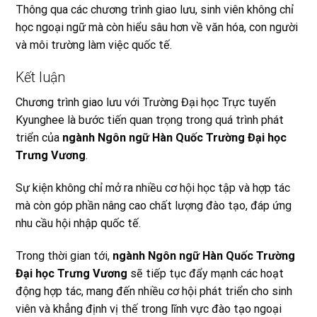
Thông qua các chương trình giao lưu, sinh viên không chỉ
học ngoại ngữ mà còn hiểu sâu hơn về văn hóa, con người
và môi trường làm việc quốc tế.
Kết luận
Chương trình giao lưu với Trường Đại học Trực tuyến
Kyunghee là bước tiến quan trọng trong quá trình phát
triển của
ngành Ngôn ngữ Hàn Quốc Trường Đại học
Trưng Vương
.
Sự kiện không chỉ mở ra nhiều cơ hội học tập và hợp tác
mà còn góp phần nâng cao chất lượng đào tạo, đáp ứng
nhu cầu hội nhập quốc tế.
Trong thời gian tới,
ngành Ngôn ngữ Hàn Quốc Trường
Đại học Trưng Vương
sẽ tiếp tục đẩy mạnh các hoạt
động hợp tác, mang đến nhiều cơ hội phát triển cho sinh
viên và khẳng định vị thế trong lĩnh vực đào tạo ngoại