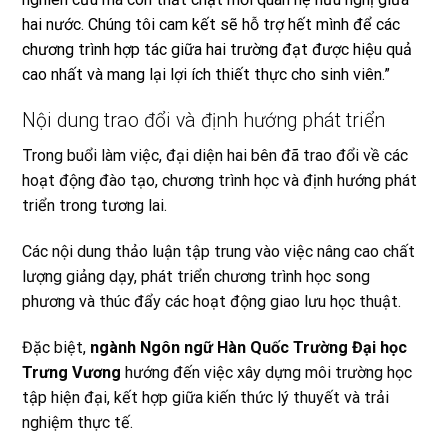
hai nước. Chúng tôi cam kết sẽ hỗ trợ hết mình để các
chương trình hợp tác giữa hai trường đạt được hiệu quả
cao nhất và mang lại lợi ích thiết thực cho sinh viên.”
Nội dung trao đổi và định hướng phát triển
Trong buổi làm việc, đại diện hai bên đã trao đổi về các
hoạt động đào tạo, chương trình học và định hướng phát
triển trong tương lai.
Các nội dung thảo luận tập trung vào việc nâng cao chất
lượng giảng dạy, phát triển chương trình học song
phương và thúc đẩy các hoạt động giao lưu học thuật.
Đặc biệt,
ngành Ngôn ngữ Hàn Quốc Trường Đại học
Trưng Vương
hướng đến việc xây dựng môi trường học
tập hiện đại, kết hợp giữa kiến thức lý thuyết và trải
nghiệm thực tế.