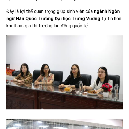
Đây là lợi thế quan trọng giúp sinh viên của
ngành Ngôn
ngữ Hàn Quốc Trường Đại học Trưng Vương
tự tin hơn
khi tham gia thị trường lao động quốc tế.