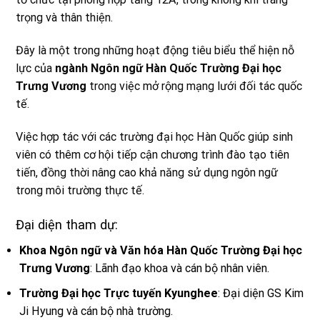
trọng và thân thiện.
Đây là một trong những hoạt động tiêu biểu thể hiện nỗ
lực của
ngành Ngôn ngữ Hàn Quốc Trường Đại học
Trưng Vương
trong việc mở rộng mạng lưới đối tác quốc
tế.
Việc hợp tác với các trường đại học Hàn Quốc giúp sinh
viên có thêm cơ hội tiếp cận chương trình đào tạo tiên
tiến, đồng thời nâng cao khả năng sử dụng ngôn ngữ
trong môi trường thực tế.
Đại diện tham dự:
Khoa Ngôn ngữ và Văn hóa Hàn Quốc Trường Đại học
Trưng Vương
: Lãnh đạo khoa và cán bộ nhân viên.
Trường Đại học Trực tuyến Kyunghee
: Đại diện GS Kim
Ji Hyung và cán bộ nhà trường.