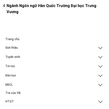
Ngành Ngôn ngữ Hàn Quốc Trường Đại học Trưng
Vương
Trang chủ
Giới thiệu
Tuyển sinh
Tin tức
Đào tạo
ĐBCL
Tra cứu VB
HTQT