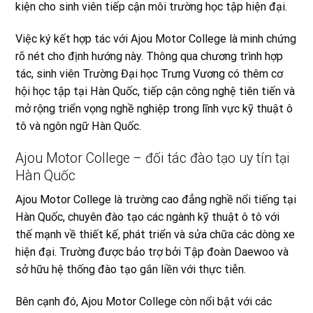
kiện cho sinh viên tiếp cận môi trường học tập hiện đại.
Việc ký kết hợp tác với Ajou Motor College là minh chứng
rõ nét cho định hướng này. Thông qua chương trình hợp
tác, sinh viên Trường Đại học Trưng Vương có thêm cơ
hội học tập tại Hàn Quốc, tiếp cận công nghệ tiên tiến và
mở rộng triển vọng nghề nghiệp trong lĩnh vực kỹ thuật ô
tô và ngôn ngữ Hàn Quốc.
Ajou Motor College – đối tác đào tạo uy tín tại
Hàn Quốc
Ajou Motor College là trường cao đẳng nghề nổi tiếng tại
Hàn Quốc, chuyên đào tạo các ngành kỹ thuật ô tô với
thế mạnh về thiết kế, phát triển và sửa chữa các dòng xe
hiện đại. Trường được bảo trợ bởi Tập đoàn Daewoo và
sở hữu hệ thống đào tạo gắn liền với thực tiễn.
Bên cạnh đó, Ajou Motor College còn nổi bật với các