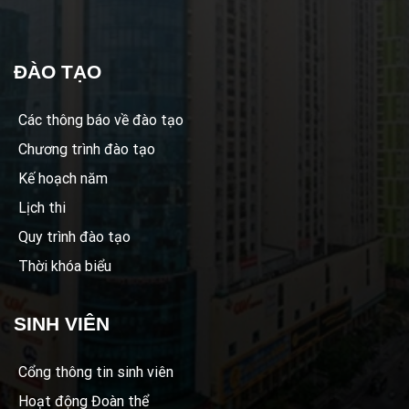
ĐÀO TẠO
Các thông báo về đào tạo
Chương trình đào tạo
Kế hoạch năm
Lịch thi
Quy trình đào tạo
Thời khóa biểu
SINH VIÊN
Cổng thông tin sinh viên
Hoạt động Đoàn thể