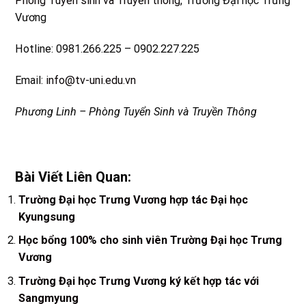
Phòng Tuyển sinh và Truyền thông
, Trường Đại học Trưng
Vương
Hotline: 0981.266.225 – 0902.227.225
Email:
info@tv-uni.edu.vn
Phương Linh – Phòng Tuyển Sinh và Truyền Thông
Bài Viết Liên Quan:
Trường Đại học Trưng Vương hợp tác Đại học
Kyungsung
Học bổng 100% cho sinh viên Trường Đại học Trưng
Vương
Trường Đại học Trưng Vương ký kết hợp tác với
Sangmyung