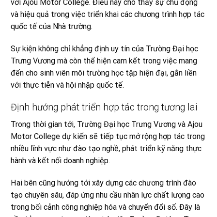
với Ajou Motor College. Điều này cho thấy sự chủ động
và hiệu quả trong việc triển khai các chương trình hợp tác
quốc tế của Nhà trường.
Sự kiện không chỉ khẳng định uy tín của Trường Đại học
Trưng Vương mà còn thể hiện cam kết trong việc mang
đến cho sinh viên môi trường học tập hiện đại, gắn liền
với thực tiễn và hội nhập quốc tế.
Định hướng phát triển hợp tác trong tương lai
Trong thời gian tới, Trường Đại học Trưng Vương và Ajou
Motor College dự kiến sẽ tiếp tục mở rộng hợp tác trong
nhiều lĩnh vực như đào tạo nghề, phát triển kỹ năng thực
hành và kết nối doanh nghiệp.
Hai bên cũng hướng tới xây dựng các chương trình đào
tạo chuyên sâu, đáp ứng nhu cầu nhân lực chất lượng cao
trong bối cảnh công nghiệp hóa và chuyển đổi số. Đây là