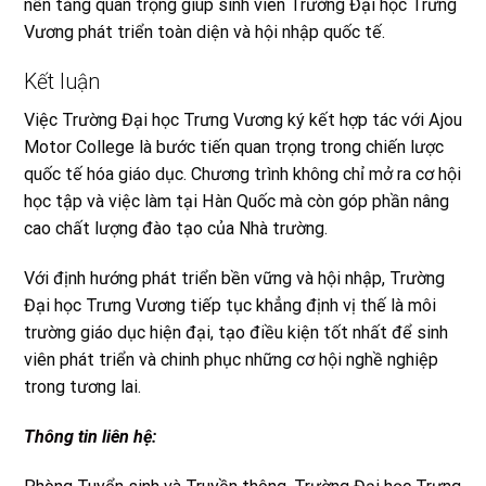
nền tảng quan trọng giúp sinh viên Trường Đại học Trưng
Vương phát triển toàn diện và hội nhập quốc tế.
Kết luận
Việc Trường Đại học Trưng Vương ký kết hợp tác với Ajou
Motor College là bước tiến quan trọng trong chiến lược
quốc tế hóa giáo dục. Chương trình không chỉ mở ra cơ hội
học tập và việc làm tại Hàn Quốc mà còn góp phần nâng
cao chất lượng đào tạo của Nhà trường.
Với định hướng phát triển bền vững và hội nhập, Trường
Đại học Trưng Vương tiếp tục khẳng định vị thế là môi
trường giáo dục hiện đại, tạo điều kiện tốt nhất để sinh
viên phát triển và chinh phục những cơ hội nghề nghiệp
trong tương lai.
Thông tin liên hệ
: