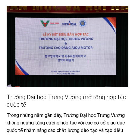
Trường Đại học Trưng Vương mở rộng hợp tác
quốc tế
Trong những năm gần đây, Trường Đại học Trưng Vương
không ngừng tăng cường hợp tác với các cơ sở giáo dục
quốc tế nhằm nâng cao chất lượng đào tạo và tạo điều