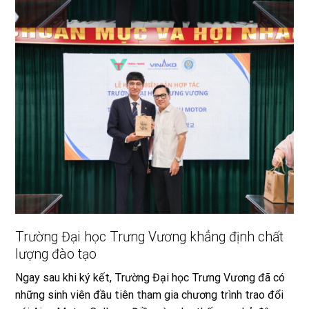
Trường Đại học Trưng Vương khẳng định chất
lượng đào tạo
Ngay sau khi ký kết, Trường Đại học Trưng Vương đã có
những sinh viên đầu tiên tham gia chương trình trao đổi