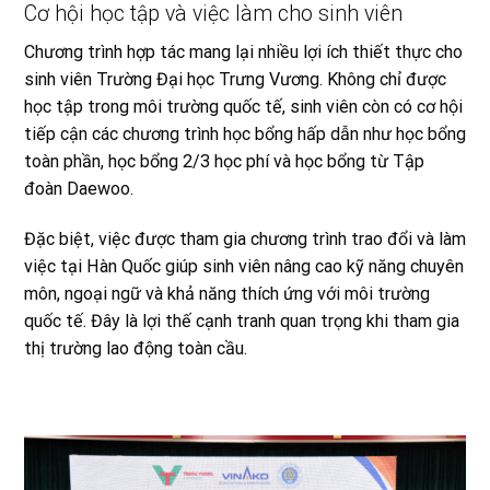
Cơ hội học tập và việc làm cho sinh viên
Chương trình hợp tác mang lại nhiều lợi ích thiết thực cho
sinh viên Trường Đại học Trưng Vương. Không chỉ được
học tập trong môi trường quốc tế, sinh viên còn có cơ hội
tiếp cận các chương trình học bổng hấp dẫn như học bổng
toàn phần, học bổng 2/3 học phí và học bổng từ Tập
đoàn Daewoo.
Đặc biệt, việc được tham gia chương trình trao đổi và làm
việc tại Hàn Quốc giúp sinh viên nâng cao kỹ năng chuyên
môn, ngoại ngữ và khả năng thích ứng với môi trường
quốc tế. Đây là lợi thế cạnh tranh quan trọng khi tham gia
thị trường lao động toàn cầu.