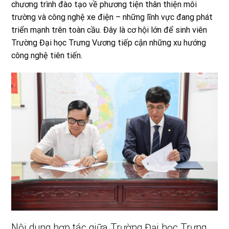
chương trình đào tạo về phương tiện thân thiện môi
trường và công nghệ xe điện – những lĩnh vực đang phát
triển mạnh trên toàn cầu. Đây là cơ hội lớn để sinh viên
Trường Đại học Trưng Vương tiếp cận những xu hướng
công nghệ tiên tiến.
Nội dung hợp tác giữa Trường Đại học Trưng