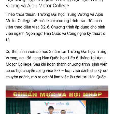
Vương và Ajou Motor College
Theo thỏa thuận, Trường Đại học Trưng Vương và Ajou
Motor College sẽ triển khai chương trình trao đổi sinh
viên theo diện visa D2-6. Chương trình áp dụng cho sinh
viên
ngành Ngôn ngữ Hàn Quốc
và Công nghệ kỹ thuật ô
tô.
Cụ thể, sinh viên sẽ học 3 năm tại Trường Đại học Trưng
Vương, sau đó sang Hàn Quốc học tiếp 6 tháng tại Ajou
Motor College. Sau khi hoàn thành chương trình, sinh viên
có cơ hội chuyển sang visa E-7 – loại visa dành cho kỹ sư
chuyên ngành, mở ra cơ hội làm việc lâu dài tại Hàn Quốc.