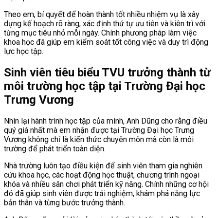
Theo em, bí quyết để hoàn thành tốt nhiều nhiệm vụ là xây
dựng kế hoạch rõ ràng, xác định thứ tự ưu tiên và kiên trì với
từng mục tiêu nhỏ mỗi ngày. Chính phương pháp làm việc
khoa học đã giúp em kiểm soát tốt công việc và duy trì động
lực học tập.
Sinh viên tiêu biểu TVU trưởng thành từ
môi trường học tập tại Trường Đại học
Trưng Vương
Nhìn lại hành trình học tập của mình, Anh Dũng cho rằng điều
quý giá nhất mà em nhận được tại Trường Đại học Trưng
Vương không chỉ là kiến thức chuyên môn mà còn là môi
trường để phát triển toàn diện.
Nhà trường luôn tạo điều kiện để sinh viên tham gia nghiên
cứu khoa học, các hoạt động học thuật, chương trình ngoại
khóa và nhiều sân chơi phát triển kỹ năng. Chính những cơ hội
đó đã giúp sinh viên được trải nghiệm, khám phá năng lực
bản thân và từng bước trưởng thành.