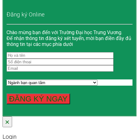
Đăng ký Online
Chào mừng bạn đến với Trường Đại học Trưng Vương.
Để nhận thông tin đăng ký xét tuyển, mời bạn điền đầy đủ
thông tin tại các mục phía dưới
×
Login