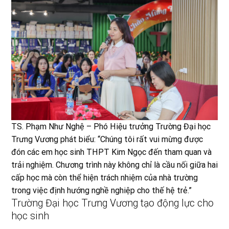
TS. Phạm Như Nghệ – Phó Hiệu trưởng Trường Đại học
Trưng Vương phát biểu: “Chúng tôi rất vui mừng được
đón các em học sinh THPT Kim Ngọc đến tham quan và
trải nghiệm. Chương trình này không chỉ là cầu nối giữa hai
cấp học mà còn thể hiện trách nhiệm của nhà trường
trong việc định hướng nghề nghiệp cho thế hệ trẻ.”
Trường Đại học Trưng Vương tạo động lực cho
học sinh