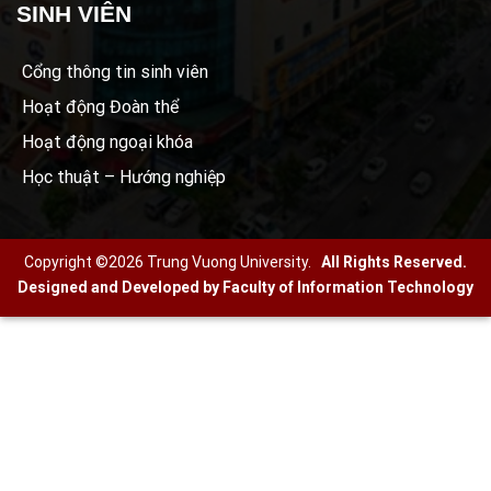
SINH VIÊN
Cổng thông tin sinh viên
Hoạt động Đoàn thể
Hoạt động ngoại khóa
Học thuật – Hướng nghiệp
Copyright ©2026 Trung Vuong University.
All Rights Reserved.
Designed and Developed by Faculty of Information Technology