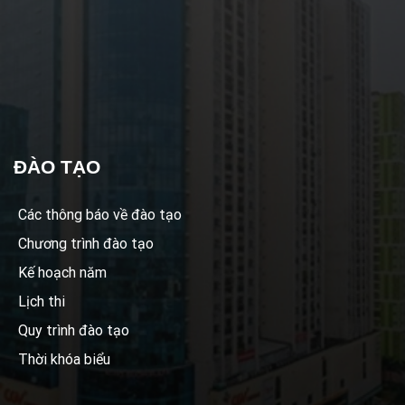
ĐÀO TẠO
Các thông báo về đào tạo
Chương trình đào tạo
Kế hoạch năm
Lịch thi
Quy trình đào tạo
Thời khóa biểu