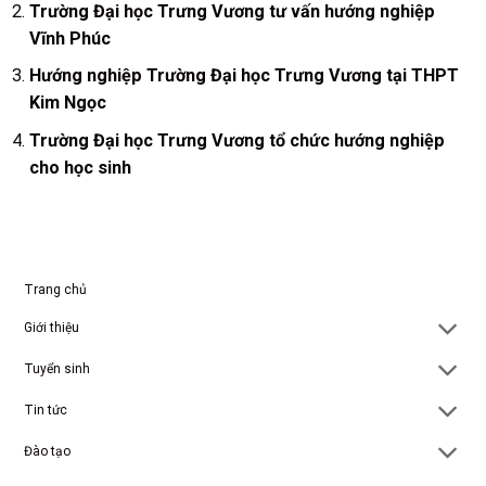
Trường Đại học Trưng Vương tư vấn hướng nghiệp
Vĩnh Phúc
Hướng nghiệp Trường Đại học Trưng Vương tại THPT
Kim Ngọc
Trường Đại học Trưng Vương tổ chức hướng nghiệp
cho học sinh
Trang chủ
Giới thiệu
Tuyển sinh
Tin tức
Đào tạo