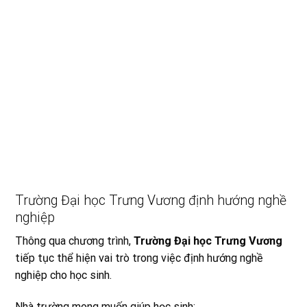
Trường Đại học Trưng Vương định hướng nghề
nghiệp
Thông qua chương trình,
Trường Đại học Trưng Vương
tiếp tục thể hiện vai trò trong việc định hướng nghề
nghiệp cho học sinh.
Nhà trường mong muốn giúp học sinh: