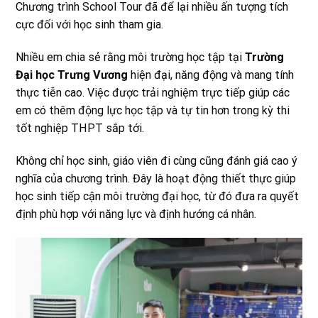
Chương trình School Tour đã để lại nhiều ấn tượng tích
cực đối với học sinh tham gia.
Nhiều em chia sẻ rằng môi trường học tập tại
Trường
Đại học Trưng Vương
hiện đại, năng động và mang tính
thực tiễn cao. Việc được trải nghiệm trực tiếp giúp các
em có thêm động lực học tập và tự tin hơn trong kỳ thi
tốt nghiệp THPT sắp tới.
Không chỉ học sinh, giáo viên đi cùng cũng đánh giá cao ý
nghĩa của chương trình. Đây là hoạt động thiết thực giúp
học sinh tiếp cận môi trường đại học, từ đó đưa ra quyết
định phù hợp với năng lực và định hướng cá nhân.