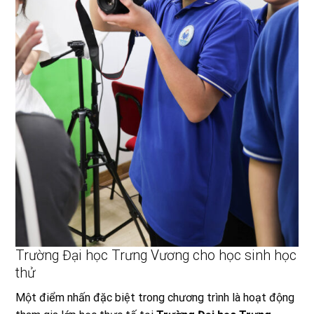
Trường Đại học Trưng Vương cho học sinh học
thử
Một điểm nhấn đặc biệt trong chương trình là hoạt động