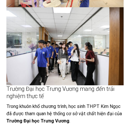
Trường Đại học Trưng Vương mang đến trải
nghiệm thực tế
Trong khuôn khổ chương trình, học sinh THPT Kim Ngọc
đã được tham quan hệ thống cơ sở vật chất hiện đại của
Trường Đại học Trưng Vương
.