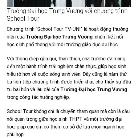
Trường Đại học Trưng Vương với chương trình
School Tour
Chương trình “School Tour TV-UNI” là hoạt động thường
niên của
Trường Đại học Trưng Vương
, nhằm kết nối
học sinh phổ thông với môi trường giáo dục đại học.
Với thông điệp gần gũi, thân thiện, nhà trường đã mang
đến một hành trình trải nghiệm chân thực, giúp học sinh
hiểu rõ hơn về cuộc sống sinh viên. Đây cũng là năm thứ
ba liên tiếp chương trình được triển khai, cho thấy sự đầu
tư bài bản và lâu dài của
Trường Đại học Trưng Vương
trong công tác hướng nghiệp.
School Tour không chỉ là chuyến tham quan mà còn là cầu
nối quan trọng giữa học sinh THPT và môi trường đại
học, giúp các em có thêm cơ sở để lựa chọn ngành học
phù hợp.