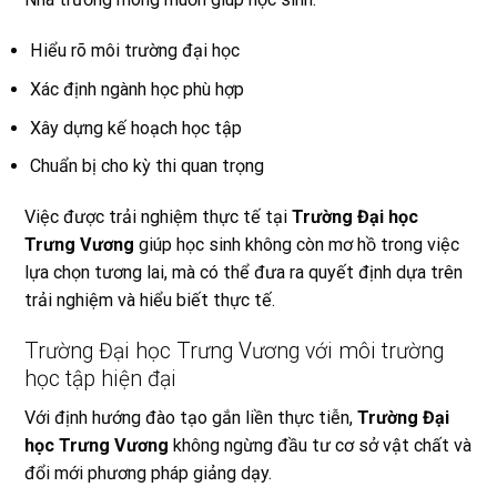
Hiểu rõ môi trường đại học
Xác định ngành học phù hợp
Xây dựng kế hoạch học tập
Chuẩn bị cho kỳ thi quan trọng
Việc được trải nghiệm thực tế tại
Trường Đại học
Trưng Vương
giúp học sinh không còn mơ hồ trong việc
lựa chọn tương lai, mà có thể đưa ra quyết định dựa trên
trải nghiệm và hiểu biết thực tế.
Trường Đại học Trưng Vương với môi trường
học tập hiện đại
Với định hướng đào tạo gắn liền thực tiễn,
Trường Đại
học Trưng Vương
không ngừng đầu tư cơ sở vật chất và
đổi mới phương pháp giảng dạy.