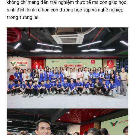
không chỉ mang đến trải nghiệm thực tế mà còn giúp học
sinh định hình rõ hơn con đường học tập và nghề nghiệp
trong tương lai.