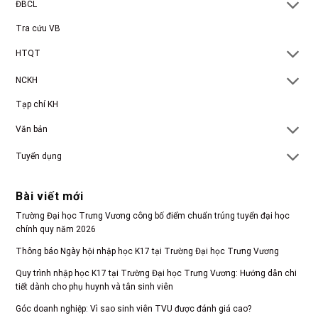
ĐBCL
Tra cứu VB
HTQT
NCKH
Tạp chí KH
Văn bản
Tuyển dụng
Bài viết mới
Trường Đại học Trưng Vương công bố điểm chuẩn trúng tuyển đại học
chính quy năm 2026
Thông báo Ngày hội nhập học K17 tại Trường Đại học Trưng Vương
Quy trình nhập học K17 tại Trường Đại học Trưng Vương: Hướng dẫn chi
tiết dành cho phụ huynh và tân sinh viên
Góc doanh nghiệp: Vì sao sinh viên TVU được đánh giá cao?