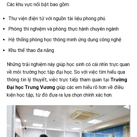
Các khu vực nổi bật bao gồm:
Thư viện điện tử với nguồn tài liệu phong phú
Phòng thí nghiệm và phòng thực hành chuyên ngành
Hệ thống phòng học
thông minh ứng dụng công nghệ
Khu thể thao đa năng
Những trải nghiệm này giúp học sinh có cái nhìn trực quan
về môi trường học tập đại học. So với việc tìm hiểu qua
thông tin lý thuyết, việc trực tiếp tham quan tại
Trường
Đại học Trưng Vương
giúp các em hiểu rõ hơn về điều
kiện học tập, từ đó đưa ra lựa chọn chính xác hơn.