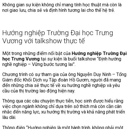
Không gian sự kiện không chỉ mang tính học thuật mà còn là
nơi giao lưu, chia sẻ và định hình tương lai cho thế hệ trẻ.
Hướng nghiệp Trường Đại học Trưng
Vương với talkshow thực tế
Một trong những điểm nổi bật của
Hướng nghiệp Trường Đại
học Trưng Vương
tại sự kiện là buổi talkshow “Định hướng
nghề nghiệp – Vững bước tương lai”.
Chương trình có sự tham gia của ông Nguyễn Duy Ninh – Tổng
Giám đốc Khối Dịch vụ Tập đoàn Hồ Gươm, người đã mang
đến những chia sẻ thực tế về xu hướng nghề nghiệp và yêu
cầu của thị trường lao động hiện nay.
Thông qua các câu chuyện thực tiễn, học sinh được hiểu rằng
việc chọn ngành không chỉ dựa trên sở thích mà còn cần cân
nhắc đến năng lực, xu hướng thị trường và khả năng phát triển
lâu dài.
Thông điệp “Hướng nghiệp là một hành trình, không phải một