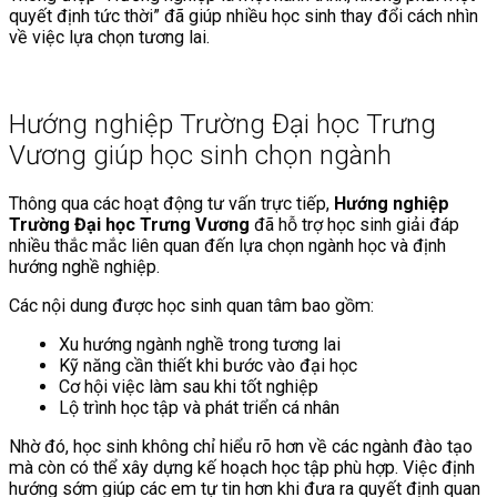
quyết định tức thời” đã giúp nhiều học sinh thay đổi cách nhìn
về việc lựa chọn tương lai.
Hướng nghiệp Trường Đại học Trưng
Vương giúp học sinh chọn ngành
Thông qua các hoạt động tư vấn trực tiếp,
Hướng nghiệp
Trường Đại học Trưng Vương
đã hỗ trợ học sinh giải đáp
nhiều thắc mắc liên quan đến lựa chọn ngành học và định
hướng nghề nghiệp.
Các nội dung được học sinh quan tâm bao gồm:
Xu hướng ngành nghề trong tương lai
Kỹ năng cần thiết khi bước vào đại học
Cơ hội việc làm sau khi tốt nghiệp
Lộ trình học tập và phát triển cá nhân
Nhờ đó, học sinh không chỉ hiểu rõ hơn về các ngành đào tạo
mà còn có thể xây dựng kế hoạch học tập phù hợp. Việc định
hướng sớm giúp các em tự tin hơn khi đưa ra quyết định quan