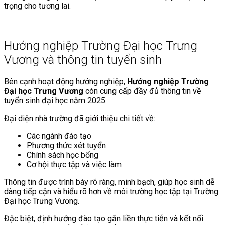
trọng cho tương lai.
Hướng nghiệp Trường Đại học Trưng
Vương và thông tin tuyển sinh
Bên cạnh hoạt động hướng nghiệp,
Hướng nghiệp Trường
Đại học Trưng Vương
còn cung cấp đầy đủ thông tin về
tuyển sinh đại học năm 2025.
Đại diện nhà trường đã
giới thiệu
chi tiết về:
Các ngành đào tạo
Phương thức xét tuyển
Chính sách học bổng
Cơ hội thực tập và việc làm
Thông tin được trình bày rõ ràng, minh bạch, giúp học sinh dễ
dàng tiếp cận và hiểu rõ hơn về môi trường học tập tại Trường
Đại học Trưng Vương.
Đặc biệt, định hướng đào tạo gắn liền thực tiễn và kết nối