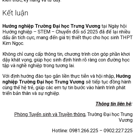
Kết luận
Hướng nghiệp Trường Đại học Trưng Vương
tại Ngày hội
Hướng nghiệp – STEM – Chuyển đổi số 2025 đã để lại nhiều
dấu ấn tích cực, mang đến giá trị thiết thực cho học sinh THPT
Kim Ngọc.
Không chỉ cung cấp thông tin, chương trình còn góp phần khơi
dậy khát vọng, giúp học sinh định hình rõ ràng con đường học
tập và nghề nghiệp trong tương lai.
Với định hướng đào tạo gắn liền thực tiễn và hội nhập,
Hướng
nghiệp Trường Đại học Trưng Vương
sẽ tiếp tục đồng hành
cùng thế hệ trẻ, giúp các em tự tin bước vào hành trình phát
triển bản thân và sự nghiệp.
Thông tin liên hệ
:
Phòng Tuyển sinh và Truyền thông
, Trường Đại học Trưng
Vương
Hotline: 0981.266.225 – 0902.227.225