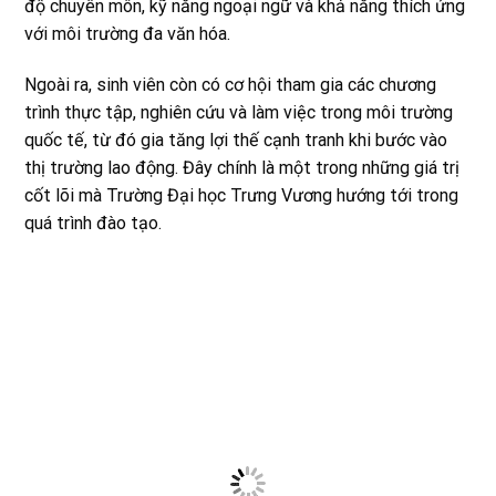
độ chuyên môn, kỹ năng ngoại ngữ và khả năng thích ứng
với môi trường đa văn hóa.
Ngoài ra, sinh viên còn có cơ hội tham gia các chương
trình thực tập, nghiên cứu và làm việc trong môi trường
quốc tế, từ đó gia tăng lợi thế cạnh tranh khi bước vào
thị trường lao động. Đây chính là một trong những giá trị
cốt lõi mà Trường Đại học Trưng Vương hướng tới trong
quá trình đào tạo.