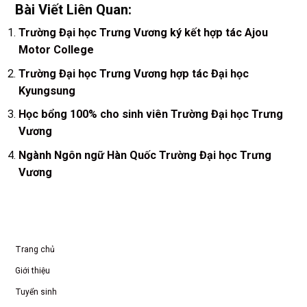
Bài Viết Liên Quan:
Trường Đại học Trưng Vương ký kết hợp tác Ajou
Motor College
Trường Đại học Trưng Vương hợp tác Đại học
Kyungsung
Học bổng 100% cho sinh viên Trường Đại học Trưng
Vương
Ngành Ngôn ngữ Hàn Quốc Trường Đại học Trưng
Vương
Trang chủ
Giới thiệu
Tuyển sinh