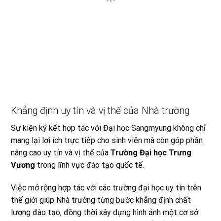
Khẳng định uy tín và vị thế của Nhà trường
Sự kiện ký kết hợp tác với Đại học Sangmyung không chỉ
mang lại lợi ích trực tiếp cho sinh viên mà còn góp phần
nâng cao uy tín và vị thế của
Trường Đại học Trưng
Vương
trong lĩnh vực đào tạo quốc tế.
Việc mở rộng hợp tác với các trường đại học uy tín trên
thế giới giúp Nhà trường từng bước khẳng định chất
lượng đào tạo, đồng thời xây dựng hình ảnh một cơ sở