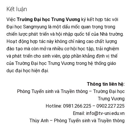
Kết luận
Việc
Trường Đại học Trưng Vương
ký kết hợp tác với
Đại học Sangmyung là một dấu mốc quan trọng trong
chiến lược phát triển và hội nhập quốc tế của Nhà trường.
Hoạt động hợp tác này không chỉ nâng cao chất lượng
đào tạo mà còn mở ra nhiều cơ hội học tập, trải nghiệm
và phát triển cho sinh viên, góp phần khẳng định vị thế
của Trường Đại học Trưng Vương trong hệ thống giáo
dục đại học hiện đại.
Thông tin liên hệ
:
Phòng Tuyển sinh và Truyền thông
– Trường Đại học
Trưng Vương
Hotline: 0981.266.225 – 0902.227.225
Email:
info@tv-uni.edu.vn
Thùy Anh – Phòng Tuyển sinh và Truyền thông