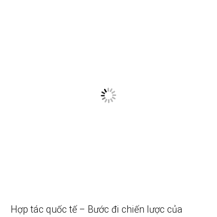
Hợp tác quốc tế – Bước đi chiến lược của