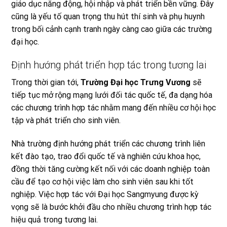
giáo dục năng động, hội nhập và phát triển bền vững. Đây
cũng là yếu tố quan trọng thu hút thí sinh và phụ huynh
trong bối cảnh cạnh tranh ngày càng cao giữa các trường
đại học.
Định hướng phát triển hợp tác trong tương lai
Trong thời gian tới,
Trường Đại học Trưng Vương
sẽ
tiếp tục mở rộng mạng lưới đối tác quốc tế, đa dạng hóa
các chương trình hợp tác nhằm mang đến nhiều cơ hội học
tập và phát triển cho sinh viên.
Nhà trường định hướng phát triển các chương trình liên
kết đào tạo, trao đổi quốc tế và nghiên cứu khoa học,
đồng thời tăng cường kết nối với các doanh nghiệp toàn
cầu để tạo cơ hội việc làm cho sinh viên sau khi tốt
nghiệp. Việc hợp tác với Đại học Sangmyung được kỳ
vọng sẽ là bước khởi đầu cho nhiều chương trình hợp tác
hiệu quả trong tương lai.