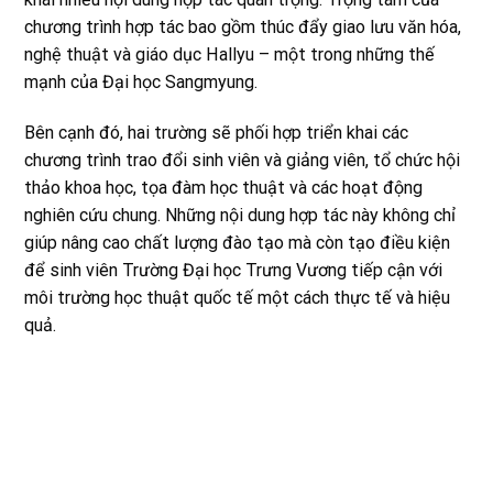
chương trình hợp tác bao gồm thúc đẩy giao lưu văn hóa,
nghệ thuật và giáo dục Hallyu – một trong những thế
mạnh của Đại học Sangmyung.
Bên cạnh đó, hai trường sẽ phối hợp triển khai các
chương trình trao đổi sinh viên và giảng viên, tổ chức hội
thảo khoa học, tọa đàm học thuật và các hoạt động
nghiên cứu chung. Những nội dung hợp tác này không chỉ
giúp nâng cao chất lượng đào tạo mà còn tạo điều kiện
để sinh viên Trường Đại học Trưng Vương tiếp cận với
môi trường học thuật quốc tế một cách thực tế và hiệu
quả.