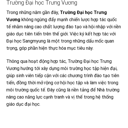
Trường Đại học Trưng Vương
Trong những năm gần đây,
Trường Đại học Trưng
Vương
không ngừng đẩy mạnh chiến lược hợp tác quốc
tế nhằm nâng cao chất lượng đào tạo và hội nhập với nền
giáo dục tiên tiến trên thế giới. Việc ký kết hợp tác với
Đại học Sangmyung là một trong những dấu mốc quan
trọng, góp phần hiện thực hóa mục tiêu này.
Thông qua hoạt động hợp tác, Trường Đại học Trưng
Vương hướng tới xây dựng môi trường học tập hiện đại,
giúp sinh viên tiếp cận với các chương trình đào tạo tiên
tiến, đồng thời mở rộng cơ hội học tập và làm việc trong
môi trường quốc tế. Đây cũng là nền tảng để Nhà trường
nâng cao năng lực cạnh tranh và vị thế trong hệ thống
giáo dục đại học.