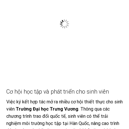
Cơ hội học tập và phát triển cho sinh viên
Việc ký kết hợp tác mở ra nhiều cơ hội thiết thực cho sinh
viên
Trường Đại học Trưng Vương
. Thông qua các
chương trình trao đổi quốc tế, sinh viên có thể trải
nghiệm môi trường học tập tại Hàn Quốc, nâng cao trình